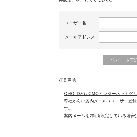
ユーザー名
メールアドレス
注意事項
GMO IDとはGMOインターネットグ
弊社からの案内メール（ユーザー登録
す。
案内メールを2箇所設定している場合