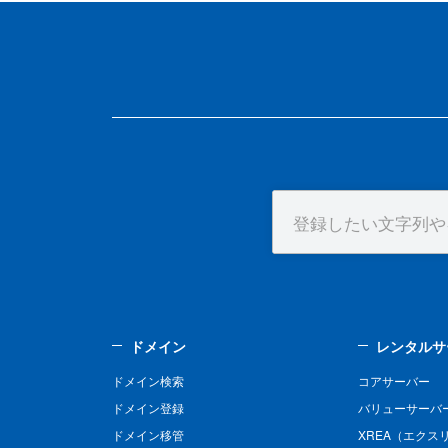
ドメイン
レンタルサ
ドメイン検索
コアサーバー
ドメイン登録
バリューサーバ
ドメイン移管
XREA（エクス