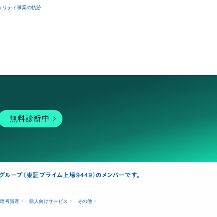
ュリティ事業の軌跡
無料診断中
暗号資産
個人向けサービス
その他