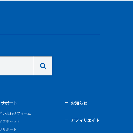
サポート
お知らせ
問い合わせフォーム
アフィリエイト
イブチャット
話サポート