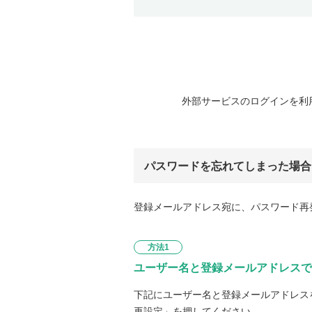
外部サービスのログインを利
パスワードを忘れてしまった場合
登録メールアドレス宛に、パスワード再
方法1
ユーザー名と登録メールアドレスで
下記にユーザー名と登録メールアドレス
再設定」を押してください。