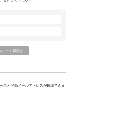
ー名と登録メールアドレスが確認できま