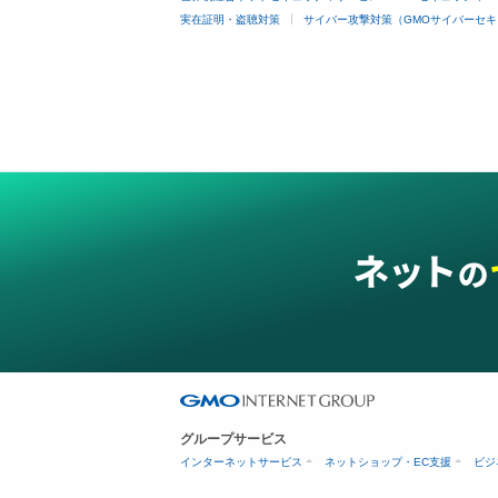
実在証明・盗聴対策
サイバー攻撃対策（GMOサイバーセキ
グループサービス
インターネットサービス
ネットショップ・EC支援
ビジ