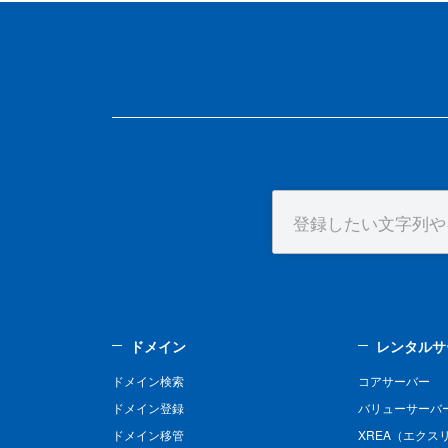
ドメイン
レンタルサ
ドメイン検索
コアサーバー
ドメイン登録
バリューサーバ
ドメイン移管
XREA（エクス