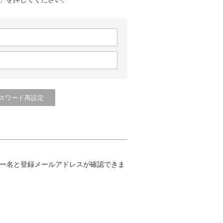
ー名と登録メールアドレスが確認できま