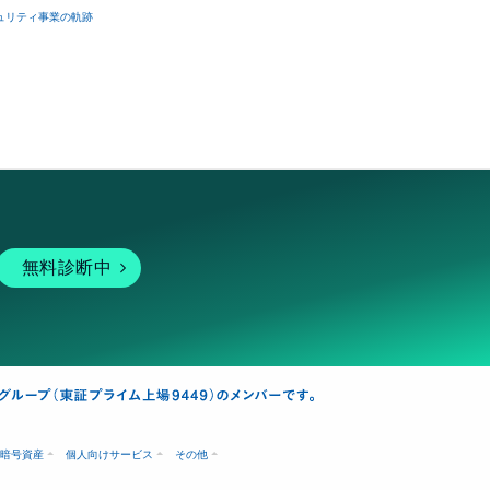
ュリティ事業の軌跡
無料診断中
暗号資産
個人向けサービス
その他