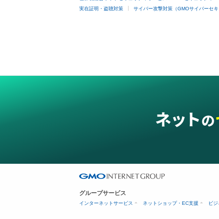
実在証明・盗聴対策
サイバー攻撃対策（GMOサイバーセキ
グループサービス
インターネットサービス
ネットショップ・EC支援
ビジ