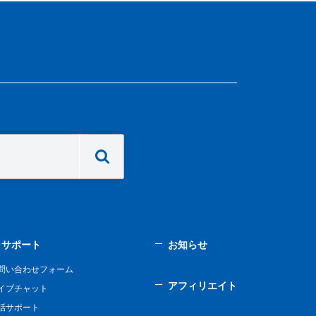
サポート
お知らせ
問い合わせフォーム
アフィリエイト
イブチャット
話サポート