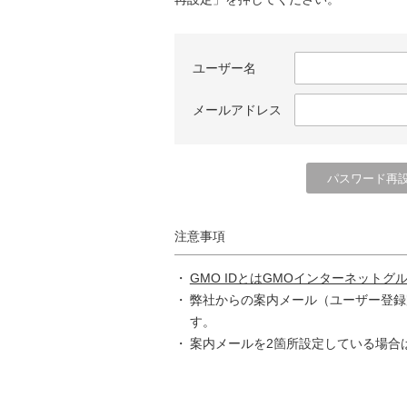
ユーザー名
メールアドレス
注意事項
GMO IDとはGMOインターネットグ
弊社からの案内メール（ユーザー登録
す。
案内メールを2箇所設定している場合