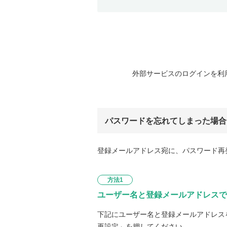
外部サービスのログインを利
パスワードを忘れてしまった場合
登録メールアドレス宛に、パスワード再
方法1
ユーザー名と登録メールアドレスで
下記にユーザー名と登録メールアドレス
再設定」を押してください。