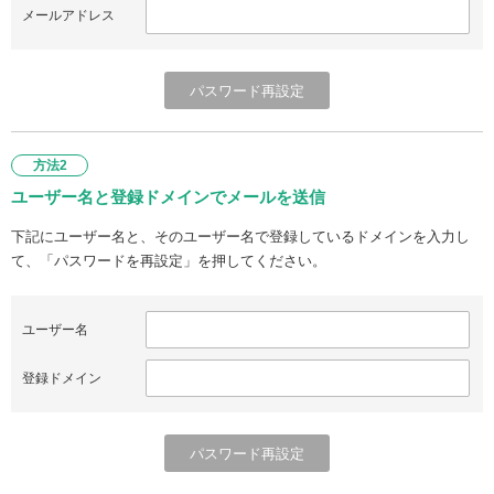
メールアドレス
方法2
ユーザー名と登録ドメインでメールを送信
下記にユーザー名と、そのユーザー名で登録しているドメインを入力し
て、「パスワードを再設定」を押してください。
ユーザー名
登録ドメイン