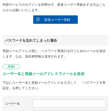
外部サービスのログインを利用せず、新規ユーザー登録をする方はこち
らからお願いいたします。
新規ユーザー登録
パスワードを忘れてしまった場合
登録メールアドレス宛に、パスワード再発行を行うためのメールを送信
します。なお、送信者情報も送信されます。
方法1
ユーザー名と登録メールアドレスでメールを送信
下記にユーザー名と登録メールアドレスを入力して、「パスワードを再
設定」を押してください。
ユーザー名