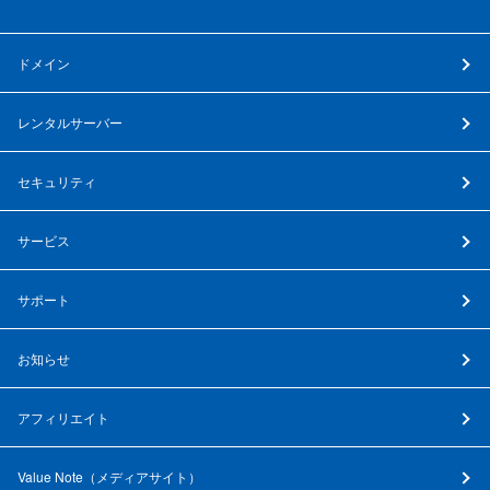
ドメイン
レンタルサーバー
セキュリティ
サービス
サポート
お知らせ
アフィリエイト
Value Note（
メディアサイト
）