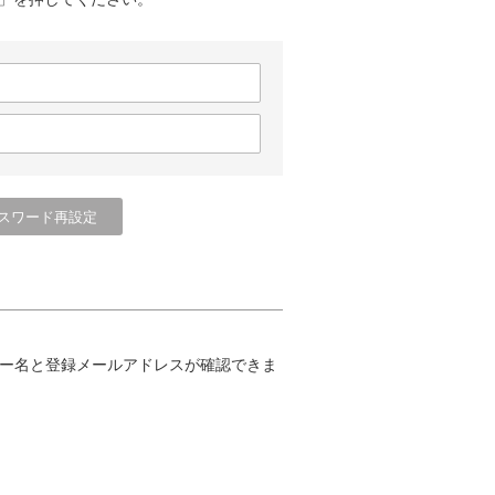
ー名と登録メールアドレスが確認できま