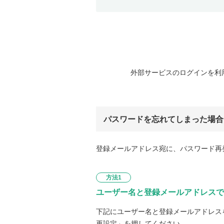
外部サービスのログインを利
パスワードを忘れてしまった場合
登録メールアドレス宛に、パスワード再
方法1
ユーザー名と登録メールアドレスで
下記にユーザー名と登録メールアドレス
再設定」を押してください。