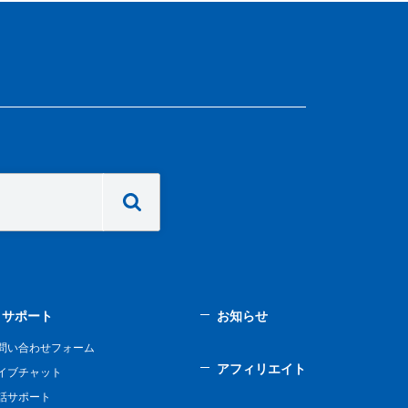
サポート
お知らせ
問い合わせフォーム
アフィリエイト
イブチャット
話サポート