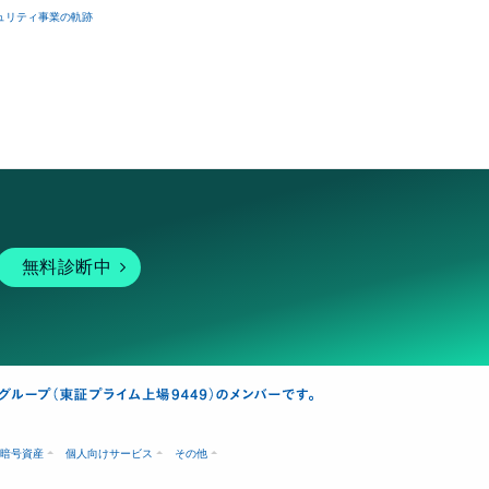
ュリティ事業の軌跡
無料診断中
暗号資産
個人向けサービス
その他