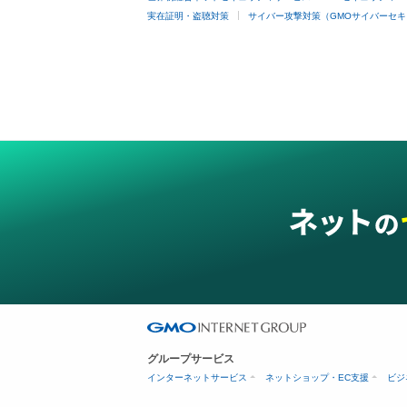
実在証明・盗聴対策
サイバー攻撃対策（GMOサイバーセキ
グループサービス
インターネットサービス
ネットショップ・EC支援
ビジ