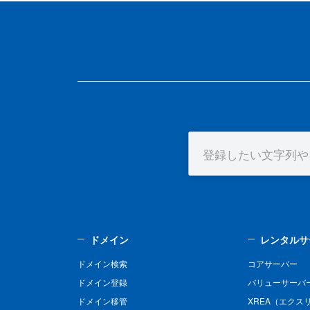
ドメイン
レンタルサ
ドメイン検索
コアサーバー
ドメイン登録
バリューサーバ
ドメイン移管
XREA（エクス