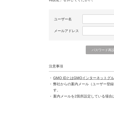
ユーザー名
メールアドレス
注意事項
GMO IDとはGMOインターネットグ
弊社からの案内メール（ユーザー登録
す。
案内メールを2箇所設定している場合