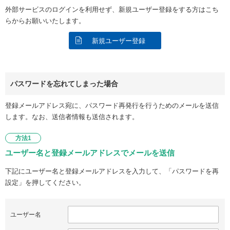
外部サービスのログインを利用せず、新規ユーザー登録をする方はこち
らからお願いいたします。
新規ユーザー登録
パスワードを忘れてしまった場合
登録メールアドレス宛に、パスワード再発行を行うためのメールを送信
します。なお、送信者情報も送信されます。
方法1
ユーザー名と登録メールアドレスでメールを送信
下記にユーザー名と登録メールアドレスを入力して、「パスワードを再
設定」を押してください。
ユーザー名