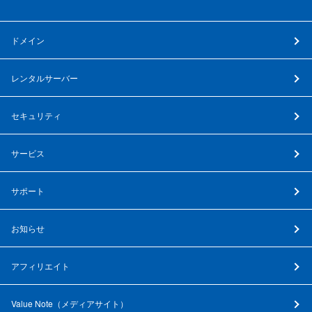
ドメイン
レンタルサーバー
セキュリティ
サービス
サポート
お知らせ
アフィリエイト
Value Note（
メディアサイト
）