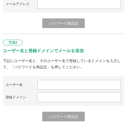
メールアドレス
方法2
ユーザー名と登録ドメインでメールを送信
下記にユーザー名と、そのユーザー名で登録しているドメインを入力し
て、「パスワードを再設定」を押してください。
ユーザー名
登録ドメイン