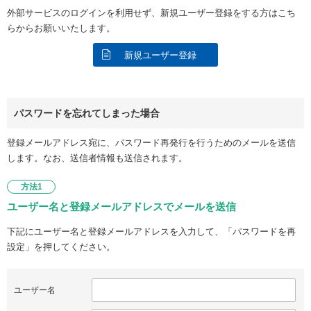
外部サービスのログインを利用せず、新規ユーザー登録をする方はこち
らからお願いいたします。
新規ユーザー登録
パスワードを忘れてしまった場合
登録メールアドレス宛に、パスワード再発行を行うためのメールを送信
します。なお、送信者情報も送信されます。
方法1
ユーザー名と登録メールアドレスでメールを送信
下記にユーザー名と登録メールアドレスを入力して、「パスワードを再
設定」を押してください。
ユーザー名