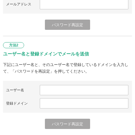
メールアドレス
方法2
ユーザー名と登録ドメインでメールを送信
下記にユーザー名と、そのユーザー名で登録しているドメインを入力し
て、「パスワードを再設定」を押してください。
ユーザー名
登録ドメイン