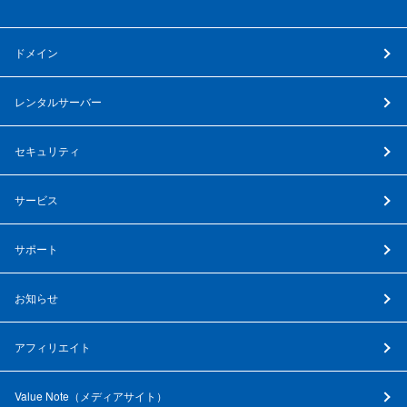
ドメイン
レンタルサーバー
セキュリティ
サービス
サポート
お知らせ
アフィリエイト
Value Note（
メディアサイト
）