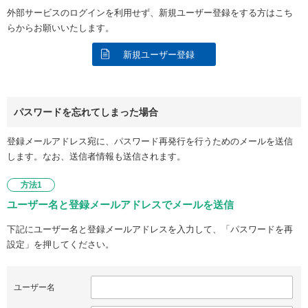
外部サービスのログインを利用せず、新規ユーザー登録をする方はこち
らからお願いいたします。
新規ユーザー登録
パスワードを忘れてしまった場合
登録メールアドレス宛に、パスワード再発行を行うためのメールを送信
します。なお、送信者情報も送信されます。
方法1
ユーザー名と登録メールアドレスでメールを送信
下記にユーザー名と登録メールアドレスを入力して、「パスワードを再
設定」を押してください。
ユーザー名