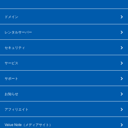
ドメイン
レンタルサーバー
セキュリティ
サービス
サポート
お知らせ
アフィリエイト
Value Note（
メディアサイト
）