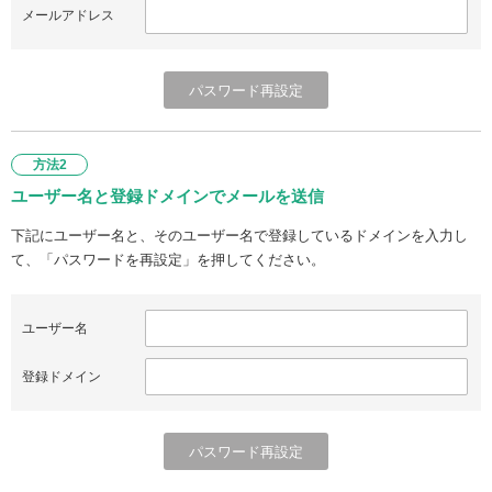
メールアドレス
方法2
ユーザー名と登録ドメインでメールを送信
下記にユーザー名と、そのユーザー名で登録しているドメインを入力し
て、「パスワードを再設定」を押してください。
ユーザー名
登録ドメイン