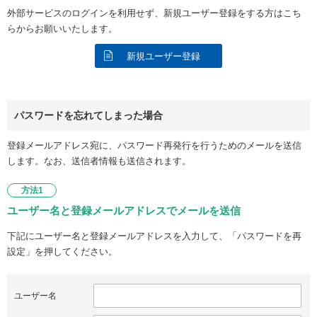
外部サービスのログインを利用せず、新規ユーザー登録をする方はこち
らからお願いいたします。
新規ユーザー登録
パスワードを忘れてしまった場合
登録メールアドレス宛に、パスワード再発行を行うためのメールを送信
します。なお、送信者情報も送信されます。
方法1
ユーザー名と登録メールアドレスでメールを送信
下記にユーザー名と登録メールアドレスを入力して、「パスワードを再
設定」を押してください。
ユーザー名