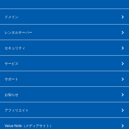
ドメイン
レンタルサーバー
セキュリティ
サービス
サポート
お知らせ
アフィリエイト
Value Note（
メディアサイト
）