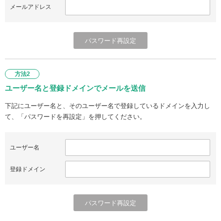
メールアドレス
方法2
ユーザー名と登録ドメインでメールを送信
下記にユーザー名と、そのユーザー名で登録しているドメインを入力し
て、「パスワードを再設定」を押してください。
ユーザー名
登録ドメイン