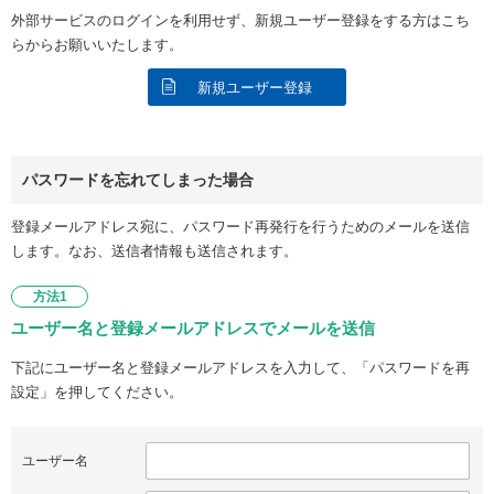
外部サービスのログインを利用せず、新規ユーザー登録をする方はこち
らからお願いいたします。
新規ユーザー登録
パスワードを忘れてしまった場合
登録メールアドレス宛に、パスワード再発行を行うためのメールを送信
します。なお、送信者情報も送信されます。
方法1
ユーザー名と登録メールアドレスでメールを送信
下記にユーザー名と登録メールアドレスを入力して、「パスワードを再
設定」を押してください。
ユーザー名