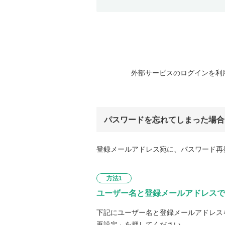
外部サービスのログインを利
パスワードを忘れてしまった場合
登録メールアドレス宛に、パスワード再
方法1
ユーザー名と登録メールアドレスで
下記にユーザー名と登録メールアドレス
再設定」を押してください。