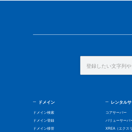
ドメイン
レンタルサ
ドメイン検索
コアサーバー
ドメイン登録
バリューサーバ
ドメイン移管
XREA（エクス