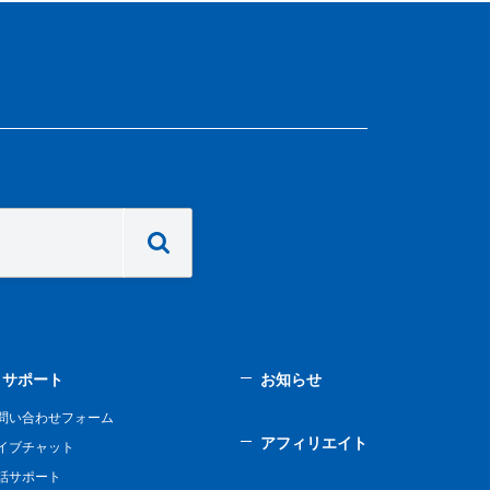
サポート
お知らせ
問い合わせフォーム
アフィリエイト
イブチャット
話サポート