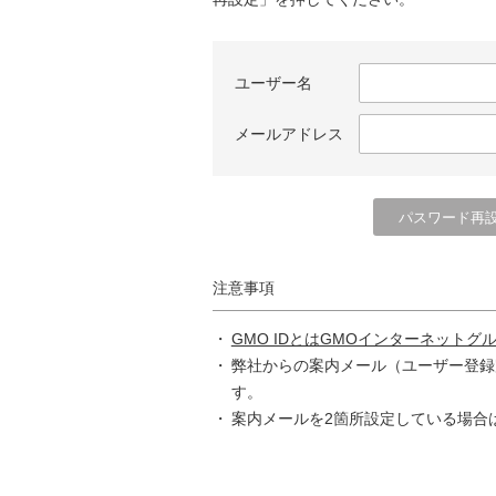
ユーザー名
メールアドレス
注意事項
GMO IDとはGMOインターネットグ
弊社からの案内メール（ユーザー登録
す。
案内メールを2箇所設定している場合