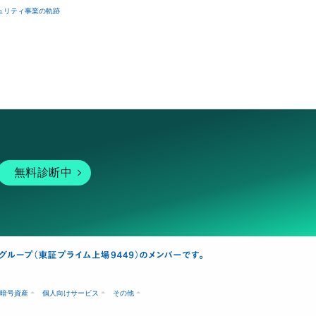
ュリティ事業の軌跡
無料診断中
暗号資産
個人向けサービス
その他