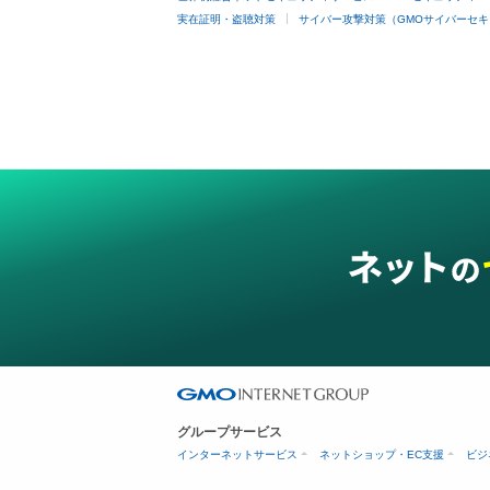
実在証明・盗聴対策
サイバー攻撃対策（GMOサイバーセキ
グループサービス
インターネットサービス
ネットショップ・EC支援
ビジ