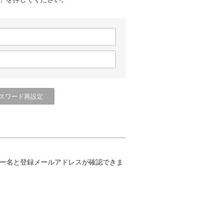
ー名と登録メールアドレスが確認できま