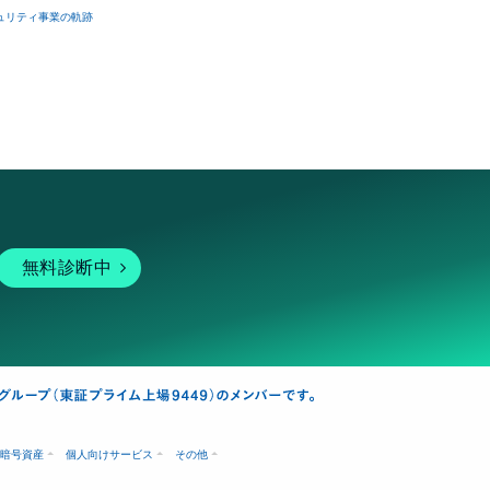
ュリティ事業の軌跡
無料診断中
暗号資産
個人向けサービス
その他