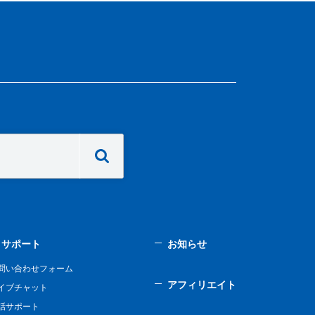
サポート
お知らせ
問い合わせフォーム
アフィリエイト
イブチャット
話サポート