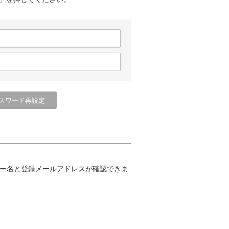
ー名と登録メールアドレスが確認できま