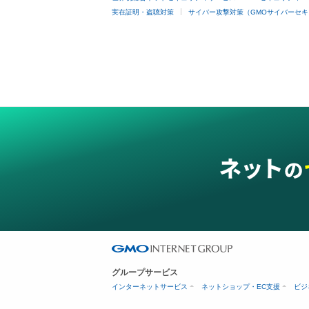
実在証明・盗聴対策
サイバー攻撃対策（GMOサイバーセキ
グループサービス
インターネットサービス
ネットショップ・EC支援
ビジ