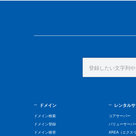
ドメイン
レンタルサ
ドメイン検索
コアサーバー
ドメイン登録
バリューサーバ
ドメイン移管
XREA（エクス