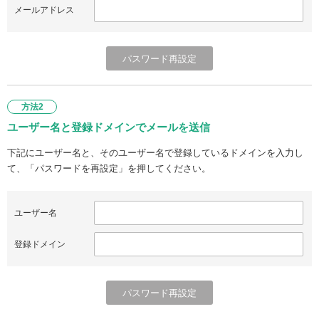
メールアドレス
方法2
ユーザー名と登録ドメインでメールを送信
下記にユーザー名と、そのユーザー名で登録しているドメインを入力し
て、「パスワードを再設定」を押してください。
ユーザー名
登録ドメイン