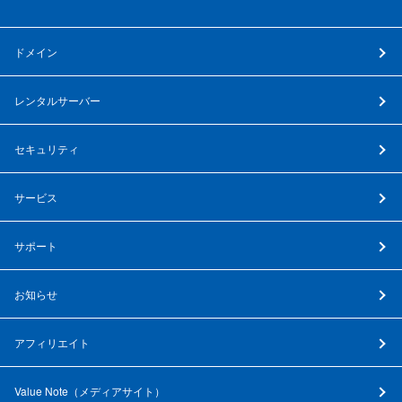
ドメイン
レンタルサーバー
セキュリティ
サービス
サポート
お知らせ
アフィリエイト
Value Note（
メディアサイト
）