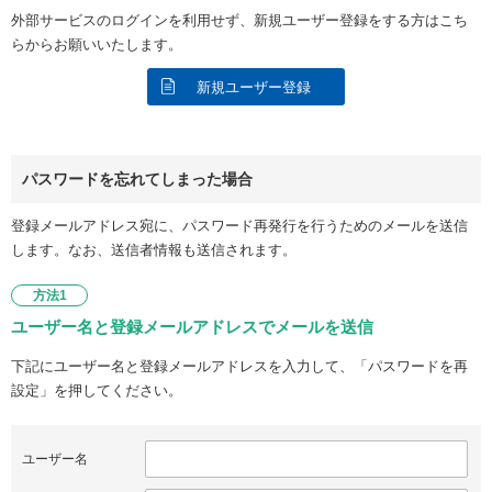
外部サービスのログインを利用せず、新規ユーザー登録をする方はこち
らからお願いいたします。
新規ユーザー登録
パスワードを忘れてしまった場合
登録メールアドレス宛に、パスワード再発行を行うためのメールを送信
します。なお、送信者情報も送信されます。
方法1
ユーザー名と登録メールアドレスでメールを送信
下記にユーザー名と登録メールアドレスを入力して、「パスワードを再
設定」を押してください。
ユーザー名