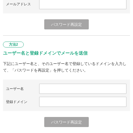
メールアドレス
方法2
ユーザー名と登録ドメインでメールを送信
下記にユーザー名と、そのユーザー名で登録しているドメインを入力し
て、「パスワードを再設定」を押してください。
ユーザー名
登録ドメイン