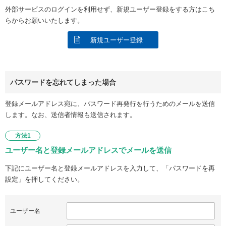
外部サービスのログインを利用せず、新規ユーザー登録をする方はこち
らからお願いいたします。
新規ユーザー登録
パスワードを忘れてしまった場合
登録メールアドレス宛に、パスワード再発行を行うためのメールを送信
します。なお、送信者情報も送信されます。
方法1
ユーザー名と登録メールアドレスでメールを送信
下記にユーザー名と登録メールアドレスを入力して、「パスワードを再
設定」を押してください。
ユーザー名