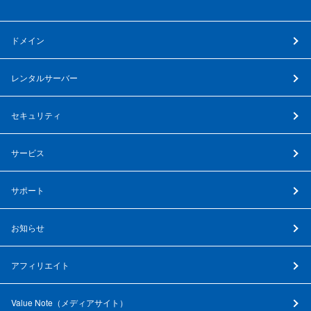
ドメイン
レンタルサーバー
セキュリティ
サービス
サポート
お知らせ
アフィリエイト
Value Note（
メディアサイト
）