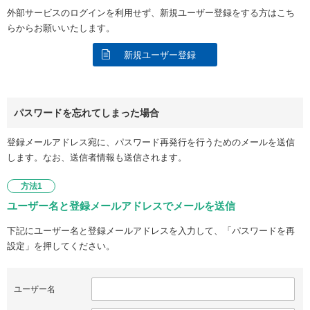
外部サービスのログインを利用せず、新規ユーザー登録をする方はこち
らからお願いいたします。
新規ユーザー登録
パスワードを忘れてしまった場合
登録メールアドレス宛に、パスワード再発行を行うためのメールを送信
します。なお、送信者情報も送信されます。
方法1
ユーザー名と登録メールアドレスでメールを送信
下記にユーザー名と登録メールアドレスを入力して、「パスワードを再
設定」を押してください。
ユーザー名