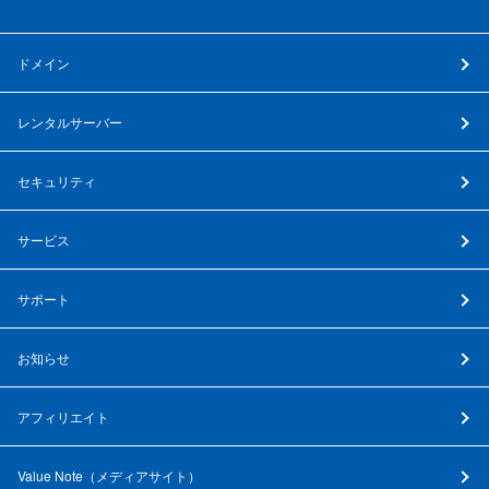
ドメイン
レンタルサーバー
セキュリティ
サービス
サポート
お知らせ
アフィリエイト
Value Note（
メディアサイト
）