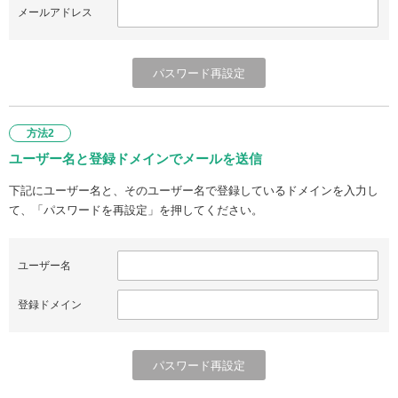
メールアドレス
方法2
ユーザー名と登録ドメインでメールを送信
下記にユーザー名と、そのユーザー名で登録しているドメインを入力し
て、「パスワードを再設定」を押してください。
ユーザー名
登録ドメイン