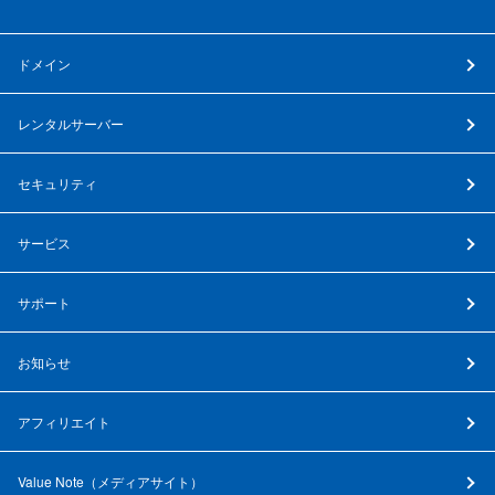
ドメイン
レンタルサーバー
セキュリティ
サービス
サポート
お知らせ
アフィリエイト
Value Note（
メディアサイト
）