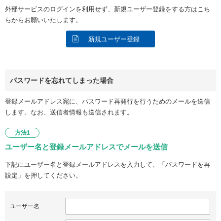
外部サービスのログインを利用せず、新規ユーザー登録をする方はこち
らからお願いいたします。
新規ユーザー登録
パスワードを忘れてしまった場合
登録メールアドレス宛に、パスワード再発行を行うためのメールを送信
します。なお、送信者情報も送信されます。
方法1
ユーザー名と登録メールアドレスでメールを送信
下記にユーザー名と登録メールアドレスを入力して、「パスワードを再
設定」を押してください。
ユーザー名