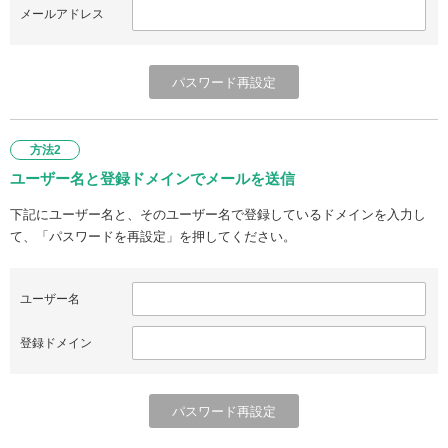
メールアドレス
方法2
ユーザー名と登録ドメインでメールを送信
下記にユーザー名と、そのユーザー名で登録しているドメインを入力し
て、「パスワードを再設定」を押してください。
ユーザー名
登録ドメイン