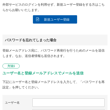
外部サービスのログインを利用せず、新規ユーザー登録をする方はこち
らからお願いいたします。
新規ユーザー登録
パスワードを忘れてしまった場合
登録メールアドレス宛に、パスワード再発行を行うためのメールを送信
します。なお、送信者情報も送信されます。
方法1
ユーザー名と登録メールアドレスでメールを送信
下記にユーザー名と登録メールアドレスを入力して、「パスワードを再
設定」を押してください。
ユーザー名