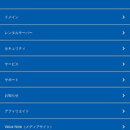
ドメイン
レンタルサーバー
セキュリティ
サービス
サポート
お知らせ
アフィリエイト
Value Note（
メディアサイト
）