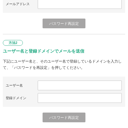
メールアドレス
方法2
ユーザー名と登録ドメインでメールを送信
下記にユーザー名と、そのユーザー名で登録しているドメインを入力し
て、「パスワードを再設定」を押してください。
ユーザー名
登録ドメイン