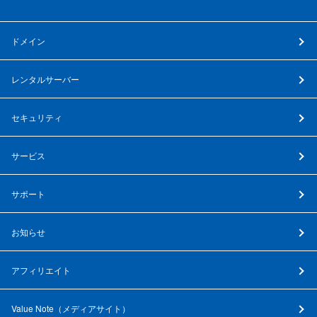
ドメイン
レンタルサーバー
セキュリティ
サービス
サポート
お知らせ
アフィリエイト
Value Note（
メディアサイト
）