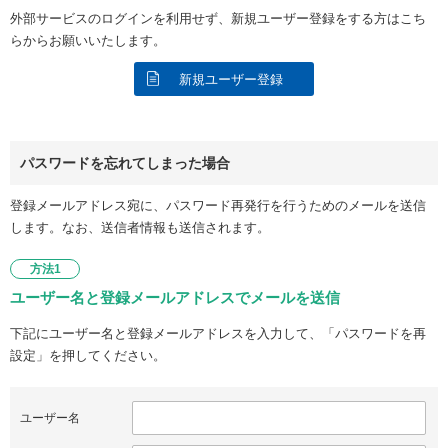
外部サービスのログインを利用せず、新規ユーザー登録をする方はこち
らからお願いいたします。
新規ユーザー登録
パスワードを忘れてしまった場合
登録メールアドレス宛に、パスワード再発行を行うためのメールを送信
します。なお、送信者情報も送信されます。
方法1
ユーザー名と登録メールアドレスでメールを送信
下記にユーザー名と登録メールアドレスを入力して、「パスワードを再
設定」を押してください。
ユーザー名