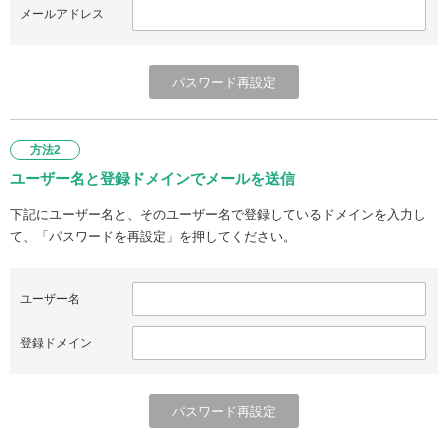
メールアドレス
方法2
ユーザー名と登録ドメインでメールを送信
下記にユーザー名と、そのユーザー名で登録しているドメインを入力し
て、「パスワードを再設定」を押してください。
ユーザー名
登録ドメイン