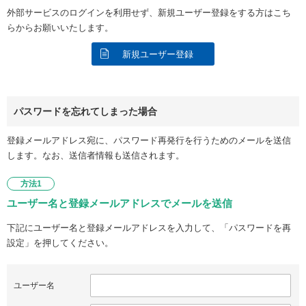
外部サービスのログインを利用せず、新規ユーザー登録をする方はこち
らからお願いいたします。
新規ユーザー登録
パスワードを忘れてしまった場合
登録メールアドレス宛に、パスワード再発行を行うためのメールを送信
します。なお、送信者情報も送信されます。
方法1
ユーザー名と登録メールアドレスでメールを送信
下記にユーザー名と登録メールアドレスを入力して、「パスワードを再
設定」を押してください。
ユーザー名