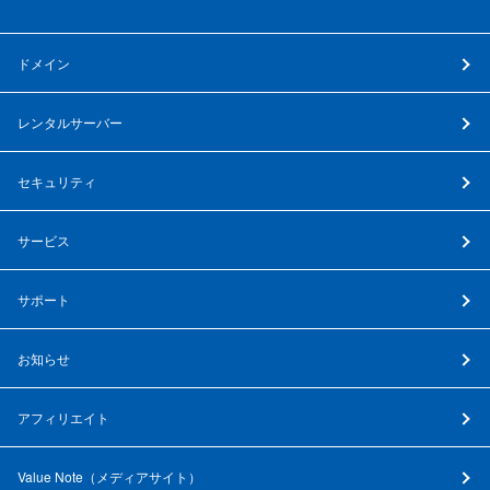
ドメイン
レンタルサーバー
セキュリティ
サービス
サポート
お知らせ
アフィリエイト
Value Note（
メディアサイト
）