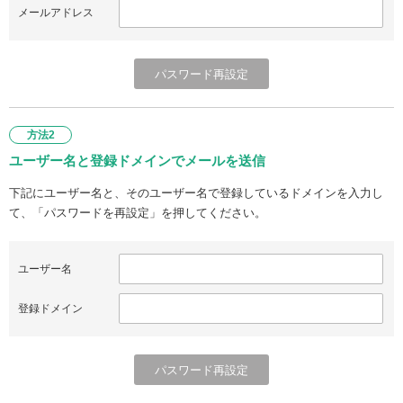
メールアドレス
方法2
ユーザー名と登録ドメインでメールを送信
下記にユーザー名と、そのユーザー名で登録しているドメインを入力し
て、「パスワードを再設定」を押してください。
ユーザー名
登録ドメイン