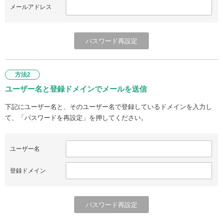
メールアドレス
方法2
ユーザー名と登録ドメインでメールを送信
下記にユーザー名と、そのユーザー名で登録しているドメインを入力し
て、「パスワードを再設定」を押してください。
ユーザー名
登録ドメイン