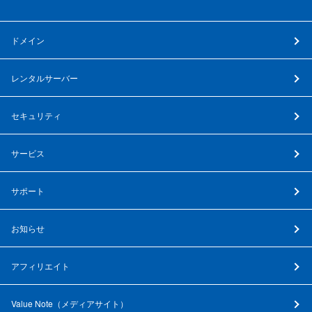
ドメイン
レンタルサーバー
セキュリティ
サービス
サポート
お知らせ
アフィリエイト
Value Note（
メディアサイト
）