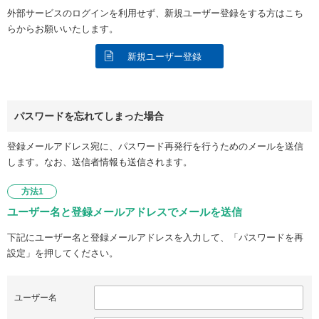
外部サービスのログインを利用せず、新規ユーザー登録をする方はこち
らからお願いいたします。
新規ユーザー登録
パスワードを忘れてしまった場合
登録メールアドレス宛に、パスワード再発行を行うためのメールを送信
します。なお、送信者情報も送信されます。
方法1
ユーザー名と登録メールアドレスでメールを送信
下記にユーザー名と登録メールアドレスを入力して、「パスワードを再
設定」を押してください。
ユーザー名