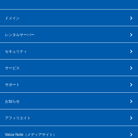
ドメイン
レンタルサーバー
セキュリティ
サービス
サポート
お知らせ
アフィリエイト
Value Note（
メディアサイト
）