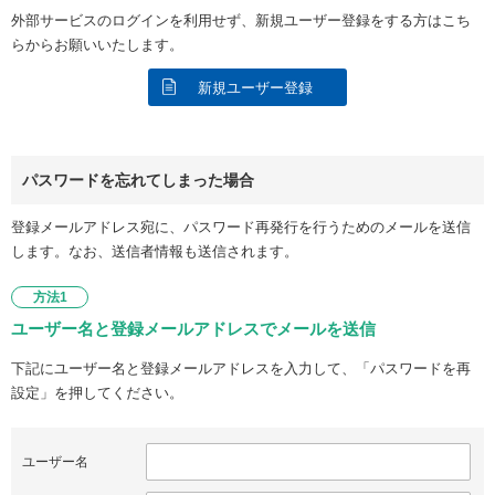
外部サービスのログインを利用せず、新規ユーザー登録をする方はこち
らからお願いいたします。
新規ユーザー登録
パスワードを忘れてしまった場合
登録メールアドレス宛に、パスワード再発行を行うためのメールを送信
します。なお、送信者情報も送信されます。
方法1
ユーザー名と登録メールアドレスでメールを送信
下記にユーザー名と登録メールアドレスを入力して、「パスワードを再
設定」を押してください。
ユーザー名