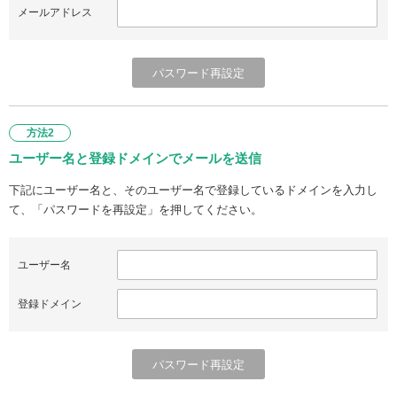
メールアドレス
方法2
ユーザー名と登録ドメインでメールを送信
下記にユーザー名と、そのユーザー名で登録しているドメインを入力し
て、「パスワードを再設定」を押してください。
ユーザー名
登録ドメイン