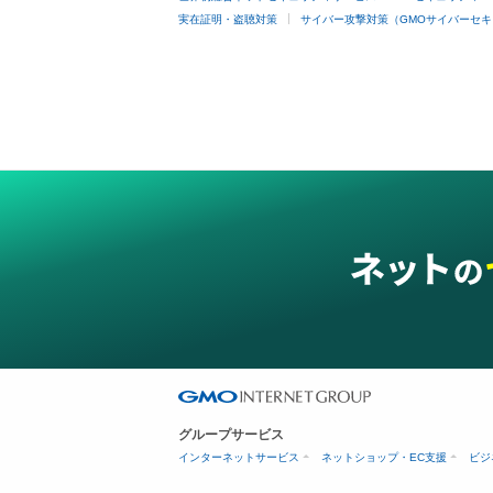
実在証明・盗聴対策
サイバー攻撃対策（GMOサイバーセキ
グループサービス
インターネットサービス
ネットショップ・EC支援
ビジ