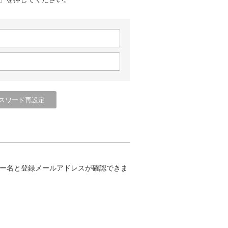
ー名と登録メールアドレスが確認できま