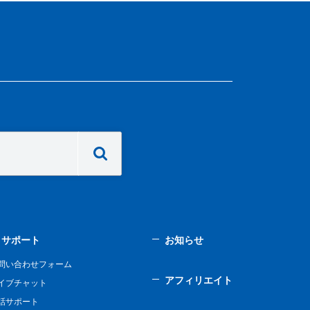
サポート
お知らせ
問い合わせフォーム
アフィリエイト
イブチャット
話サポート