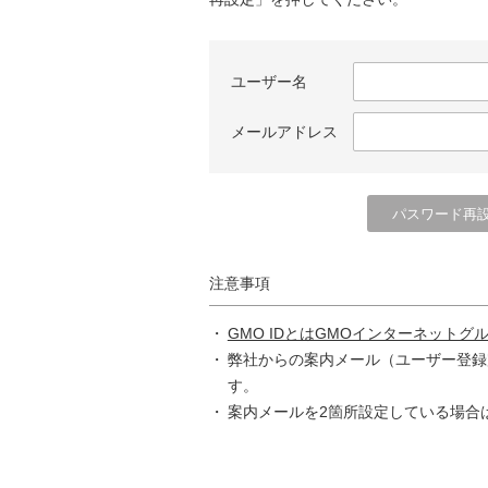
ユーザー名
メールアドレス
注意事項
GMO IDとはGMOインターネットグ
弊社からの案内メール（ユーザー登録
す。
案内メールを2箇所設定している場合