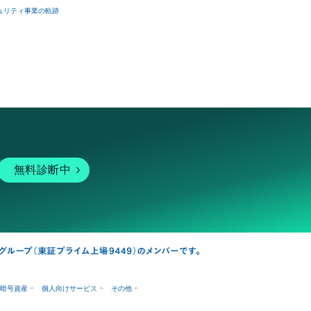
ュリティ事業の軌跡
無料診断中
暗号資産
個人向けサービス
その他