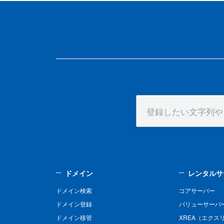
ドメイン
レンタルサ
ドメイン検索
コアサーバー
ドメイン登録
バリューサーバ
ドメイン移管
XREA（エクス