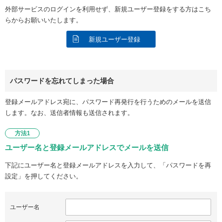
外部サービスのログインを利用せず、新規ユーザー登録をする方はこち
らからお願いいたします。
新規ユーザー登録
パスワードを忘れてしまった場合
登録メールアドレス宛に、パスワード再発行を行うためのメールを送信
します。なお、送信者情報も送信されます。
方法1
ユーザー名と登録メールアドレスでメールを送信
下記にユーザー名と登録メールアドレスを入力して、「パスワードを再
設定」を押してください。
ユーザー名