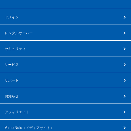
ドメイン
レンタルサーバー
セキュリティ
サービス
サポート
お知らせ
アフィリエイト
Value Note（
メディアサイト
）