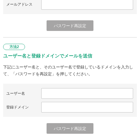
メールアドレス
方法2
ユーザー名と登録ドメインでメールを送信
下記にユーザー名と、そのユーザー名で登録しているドメインを入力し
て、「パスワードを再設定」を押してください。
ユーザー名
登録ドメイン