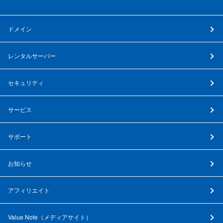
ドメイン
レンタルサーバー
セキュリティ
サービス
サポート
お知らせ
アフィリエイト
Value Note（
メディアサイト
）