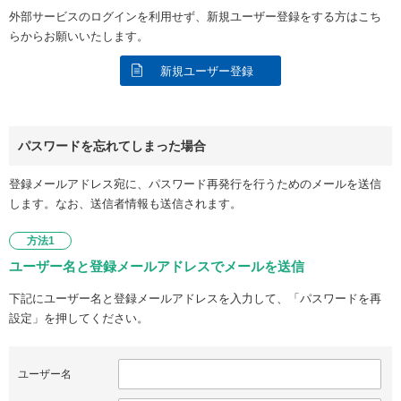
外部サービスのログインを利用せず、新規ユーザー登録をする方はこち
らからお願いいたします。
新規ユーザー登録
パスワードを忘れてしまった場合
登録メールアドレス宛に、パスワード再発行を行うためのメールを送信
します。なお、送信者情報も送信されます。
方法1
ユーザー名と登録メールアドレスでメールを送信
下記にユーザー名と登録メールアドレスを入力して、「パスワードを再
設定」を押してください。
ユーザー名