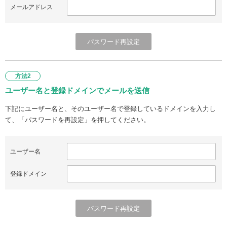
メールアドレス
方法2
ユーザー名と登録ドメインでメールを送信
下記にユーザー名と、そのユーザー名で登録しているドメインを入力し
て、「パスワードを再設定」を押してください。
ユーザー名
登録ドメイン