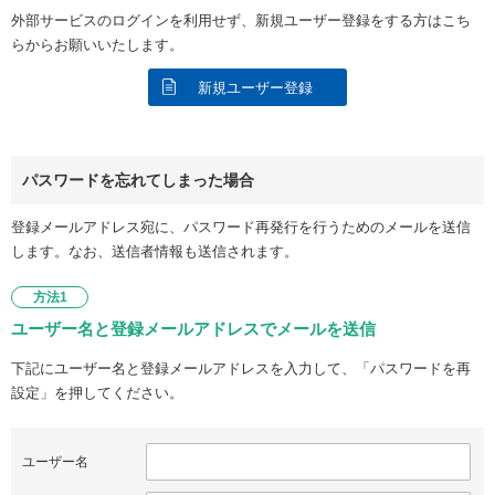
外部サービスのログインを利用せず、新規ユーザー登録をする方はこち
らからお願いいたします。
新規ユーザー登録
パスワードを忘れてしまった場合
登録メールアドレス宛に、パスワード再発行を行うためのメールを送信
します。なお、送信者情報も送信されます。
方法1
ユーザー名と登録メールアドレスでメールを送信
下記にユーザー名と登録メールアドレスを入力して、「パスワードを再
設定」を押してください。
ユーザー名