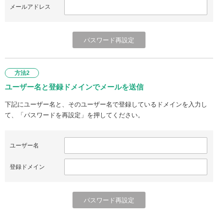
メールアドレス
方法2
ユーザー名と登録ドメインでメールを送信
下記にユーザー名と、そのユーザー名で登録しているドメインを入力し
て、「パスワードを再設定」を押してください。
ユーザー名
登録ドメイン