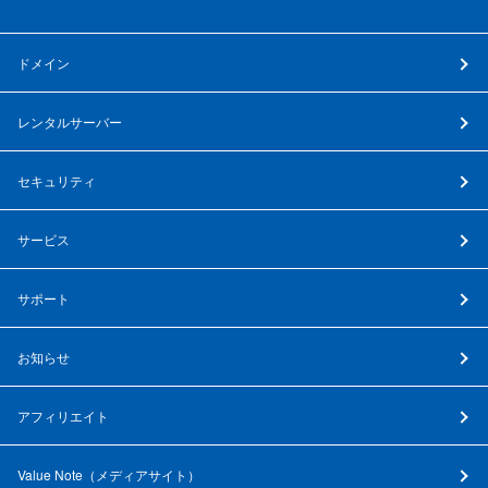
ドメイン
レンタルサーバー
セキュリティ
サービス
サポート
お知らせ
アフィリエイト
Value Note（
メディアサイト
）