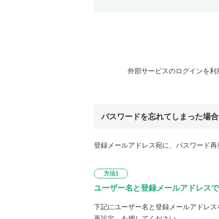
外部サービスのログインを利
パスワードを忘れてしまった場合
登録メールアドレス宛に、パスワード再
方法1
ユーザー名と登録メールアドレスで
下記にユーザー名と登録メールアドレス
再設定」を押してください。