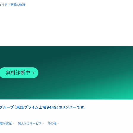
ュリティ事業の軌跡
無料診断中
暗号資産
個人向けサービス
その他