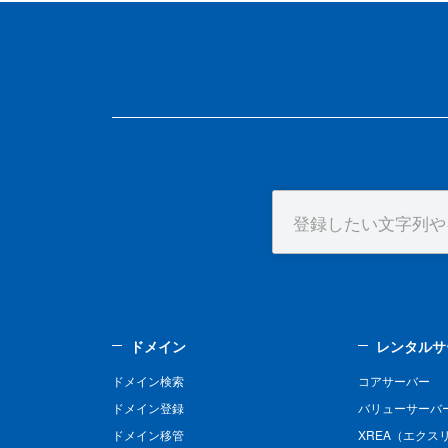
ドメイン
レンタルサ
ドメイン検索
コアサーバー
ドメイン登録
バリューサーバ
ドメイン移管
XREA（エクス