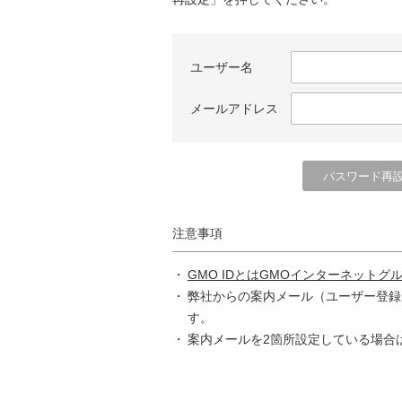
ユーザー名
メールアドレス
注意事項
GMO IDとはGMOインターネットグ
弊社からの案内メール（ユーザー登録
す。
案内メールを2箇所設定している場合