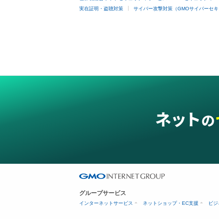
実在証明・盗聴対策
サイバー攻撃対策（GMOサイバーセキ
グループサービス
インターネットサービス
ネットショップ・EC支援
ビジ