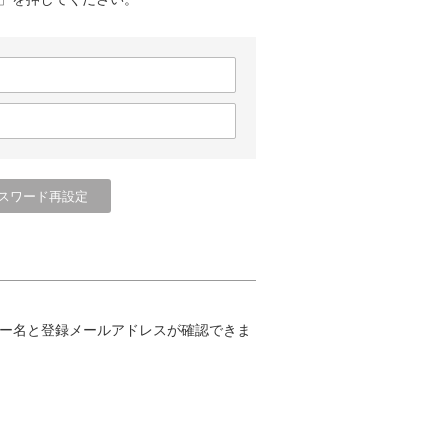
ー名と登録メールアドレスが確認できま