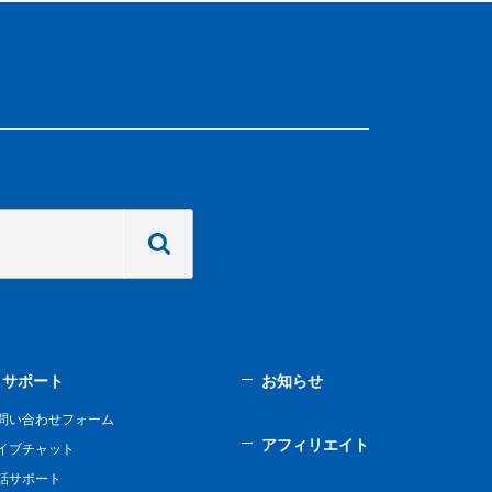
サポート
お知らせ
問い合わせフォーム
アフィリエイト
イブチャット
話サポート