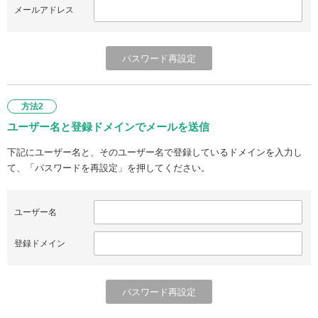
メールアドレス
方法2
ユーザー名と登録ドメインでメールを送信
下記にユーザー名と、そのユーザー名で登録しているドメインを入力し
て、「パスワードを再設定」を押してください。
ユーザー名
登録ドメイン