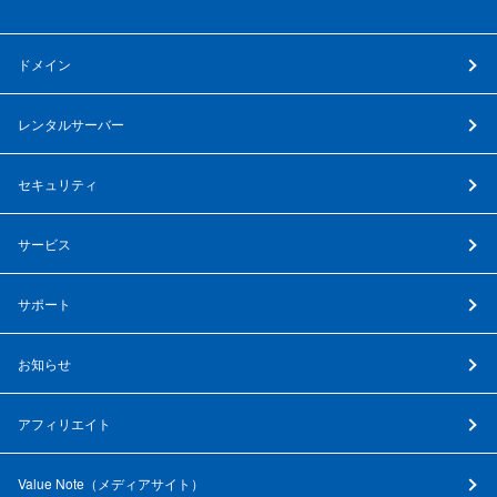
ドメイン
レンタルサーバー
セキュリティ
サービス
サポート
お知らせ
アフィリエイト
Value Note（
メディアサイト
）