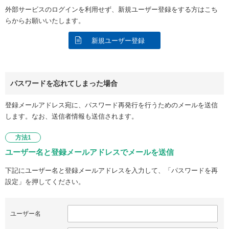
外部サービスのログインを利用せず、新規ユーザー登録をする方はこち
らからお願いいたします。
新規ユーザー登録
パスワードを忘れてしまった場合
登録メールアドレス宛に、パスワード再発行を行うためのメールを送信
します。なお、送信者情報も送信されます。
方法1
ユーザー名と登録メールアドレスでメールを送信
下記にユーザー名と登録メールアドレスを入力して、「パスワードを再
設定」を押してください。
ユーザー名