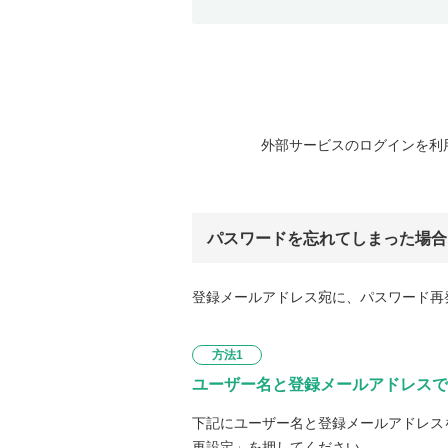
外部サービスのログインを利
パスワードを忘れてしまった場合
登録メールアドレス宛に、パスワード再
方法1
ユーザー名と登録メールアドレスで
下記にユーザー名と登録メールアドレス
再設定」を押してください。