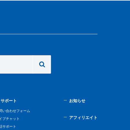
サポート
お知らせ
問い合わせフォーム
アフィリエイト
イブチャット
話サポート