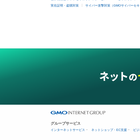
実在証明・盗聴対策
サイバー攻撃対策（GMOサイバーセキ
グループサービス
インターネットサービス
ネットショップ・EC支援
ビジ