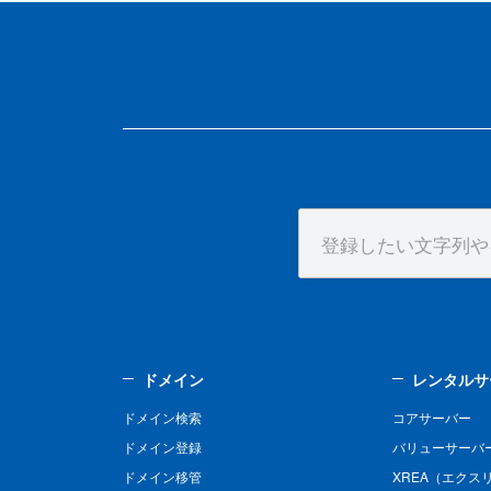
ドメイン
レンタルサ
ドメイン検索
コアサーバー
ドメイン登録
バリューサーバ
ドメイン移管
XREA（エクス