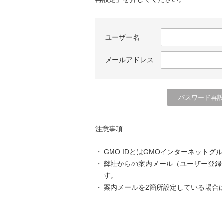
ユーザー名
メールアドレス
注意事項
GMO IDとはGMOインターネットグ
弊社からの案内メール（ユーザー登録
す。
案内メールを2箇所設定している場合