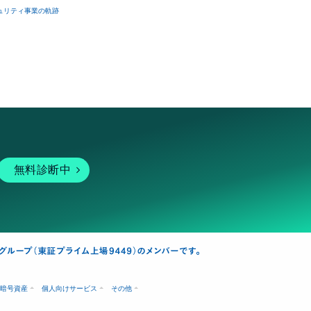
ュリティ事業の軌跡
無料診断中
暗号資産
個人向けサービス
その他