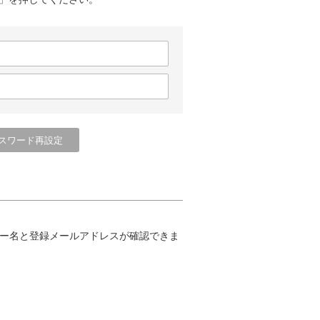
ー名と登録メールアドレスが確認できま