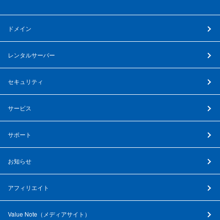
ドメイン
レンタルサーバー
セキュリティ
サービス
サポート
お知らせ
アフィリエイト
Value Note（
メディアサイト
）