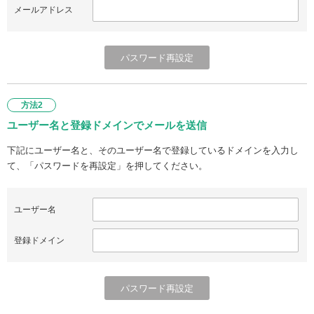
メールアドレス
方法2
ユーザー名と登録ドメインでメールを送信
下記にユーザー名と、そのユーザー名で登録しているドメインを入力し
て、「パスワードを再設定」を押してください。
ユーザー名
登録ドメイン