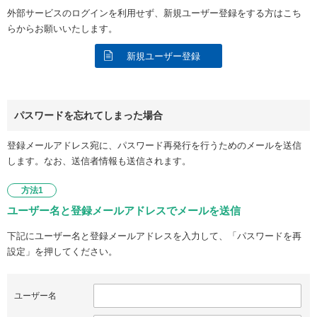
外部サービスのログインを利用せず、新規ユーザー登録をする方はこち
らからお願いいたします。
新規ユーザー登録
パスワードを忘れてしまった場合
登録メールアドレス宛に、パスワード再発行を行うためのメールを送信
します。なお、送信者情報も送信されます。
方法1
ユーザー名と登録メールアドレスでメールを送信
下記にユーザー名と登録メールアドレスを入力して、「パスワードを再
設定」を押してください。
ユーザー名