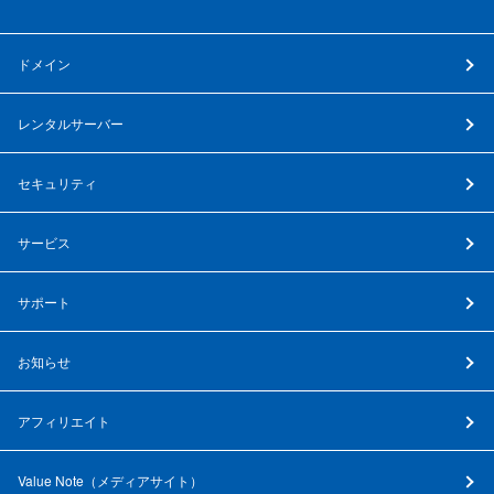
ドメイン
レンタルサーバー
セキュリティ
サービス
サポート
お知らせ
アフィリエイト
Value Note（
メディアサイト
）