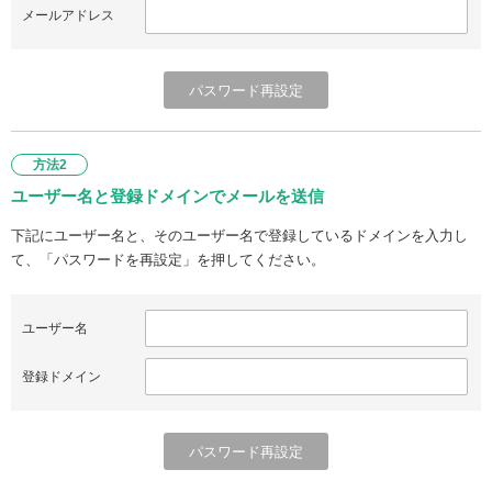
メールアドレス
方法2
ユーザー名と登録ドメインでメールを送信
下記にユーザー名と、そのユーザー名で登録しているドメインを入力し
て、「パスワードを再設定」を押してください。
ユーザー名
登録ドメイン