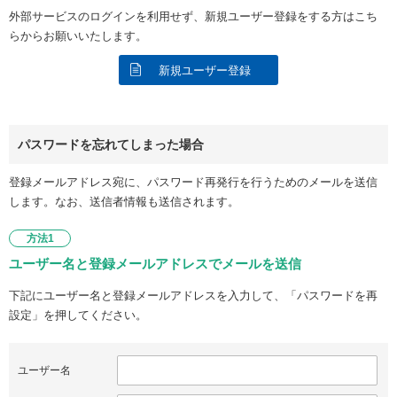
外部サービスのログインを利用せず、新規ユーザー登録をする方はこち
らからお願いいたします。
新規ユーザー登録
パスワードを忘れてしまった場合
登録メールアドレス宛に、パスワード再発行を行うためのメールを送信
します。なお、送信者情報も送信されます。
方法1
ユーザー名と登録メールアドレスでメールを送信
下記にユーザー名と登録メールアドレスを入力して、「パスワードを再
設定」を押してください。
ユーザー名