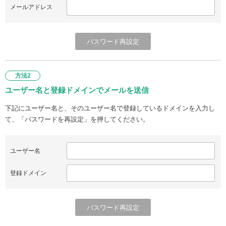
メールアドレス
方法2
ユーザー名と登録ドメインでメールを送信
下記にユーザー名と、そのユーザー名で登録しているドメインを入力し
て、「パスワードを再設定」を押してください。
ユーザー名
登録ドメイン