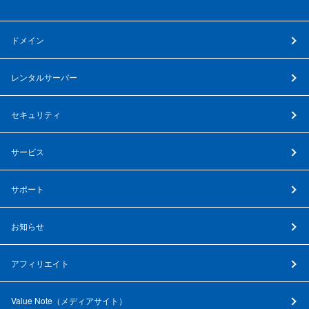
ドメイン
レンタルサーバー
セキュリティ
サービス
サポート
お知らせ
アフィリエイト
Value Note（
メディアサイト
）