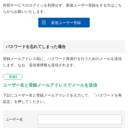
外部サービスのログインを利用せず、新規ユーザー登録をする方はこち
らからお願いいたします。
新規ユーザー登録
パスワードを忘れてしまった場合
登録メールアドレス宛に、パスワード再発行を行うためのメールを送信
します。なお、送信者情報も送信されます。
方法1
ユーザー名と登録メールアドレスでメールを送信
下記にユーザー名と登録メールアドレスを入力して、「パスワードを再
設定」を押してください。
ユーザー名