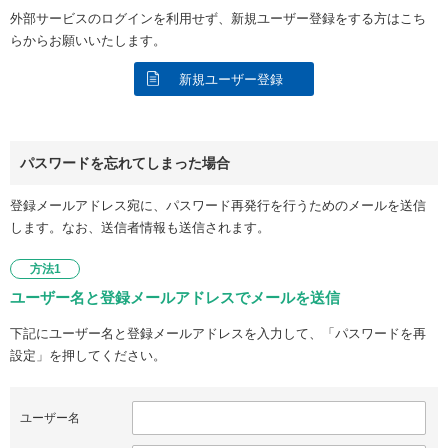
外部サービスのログインを利用せず、新規ユーザー登録をする方はこち
らからお願いいたします。
新規ユーザー登録
パスワードを忘れてしまった場合
登録メールアドレス宛に、パスワード再発行を行うためのメールを送信
します。なお、送信者情報も送信されます。
方法1
ユーザー名と登録メールアドレスでメールを送信
下記にユーザー名と登録メールアドレスを入力して、「パスワードを再
設定」を押してください。
ユーザー名