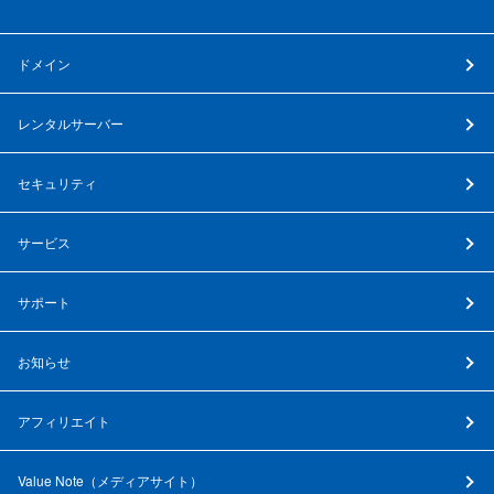
ドメイン
レンタルサーバー
セキュリティ
サービス
サポート
お知らせ
アフィリエイト
Value Note（
メディアサイト
）