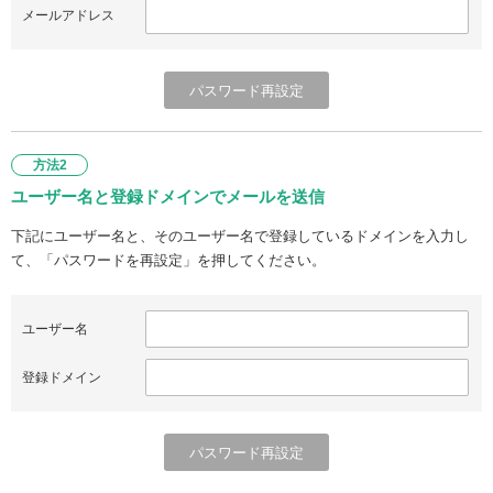
メールアドレス
方法2
ユーザー名と登録ドメインでメールを送信
下記にユーザー名と、そのユーザー名で登録しているドメインを入力し
て、「パスワードを再設定」を押してください。
ユーザー名
登録ドメイン