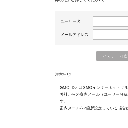
ユーザー名
メールアドレス
注意事項
GMO IDとはGMOインターネットグ
弊社からの案内メール（ユーザー登録
す。
案内メールを2箇所設定している場合