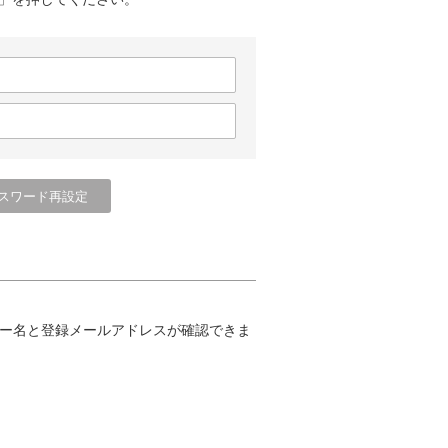
ー名と登録メールアドレスが確認できま