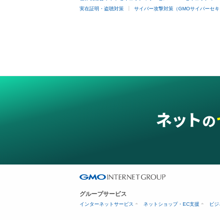
実在証明・盗聴対策
サイバー攻撃対策（GMOサイバーセキ
グループサービス
インターネットサービス
ネットショップ・EC支援
ビジ