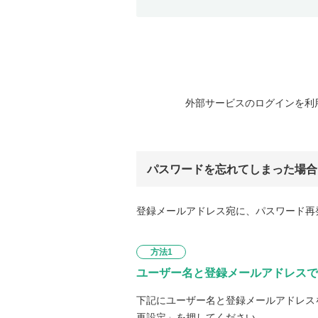
外部サービスのログインを利
パスワードを忘れてしまった場合
登録メールアドレス宛に、パスワード再
方法1
ユーザー名と登録メールアドレスで
下記にユーザー名と登録メールアドレス
再設定」を押してください。