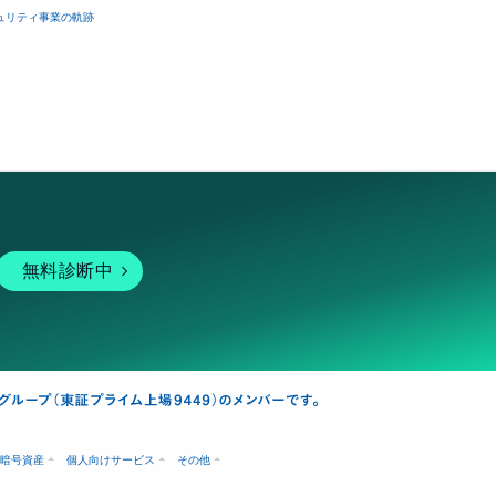
ュリティ事業の軌跡
無料診断中
暗号資産
個人向けサービス
その他