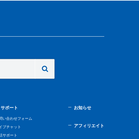
サポート
お知らせ
問い合わせフォーム
アフィリエイト
イブチャット
話サポート