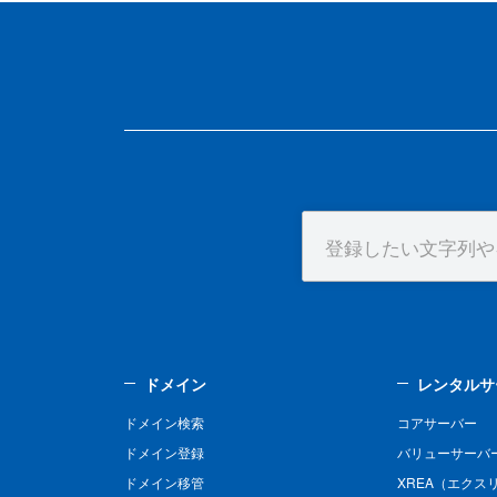
ドメイン
レンタルサ
ドメイン検索
コアサーバー
ドメイン登録
バリューサーバ
ドメイン移管
XREA（エクス