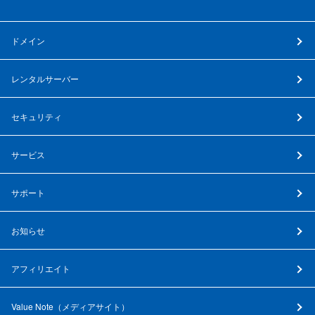
ドメイン
レンタルサーバー
セキュリティ
サービス
サポート
お知らせ
アフィリエイト
Value Note（
メディアサイト
）