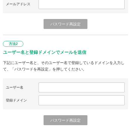
メールアドレス
方法2
ユーザー名と登録ドメインでメールを送信
下記にユーザー名と、そのユーザー名で登録しているドメインを入力し
て、「パスワードを再設定」を押してください。
ユーザー名
登録ドメイン