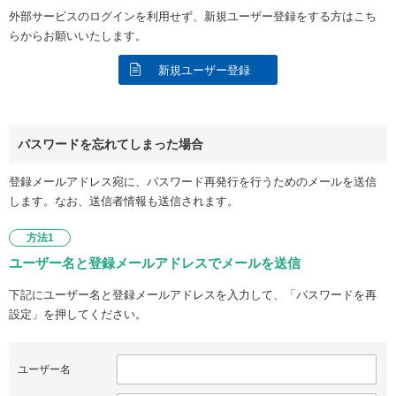
外部サービスのログインを利用せず、新規ユーザー登録をする方はこち
らからお願いいたします。
新規ユーザー登録
パスワードを忘れてしまった場合
登録メールアドレス宛に、パスワード再発行を行うためのメールを送信
します。なお、送信者情報も送信されます。
方法1
ユーザー名と登録メールアドレスでメールを送信
下記にユーザー名と登録メールアドレスを入力して、「パスワードを再
設定」を押してください。
ユーザー名