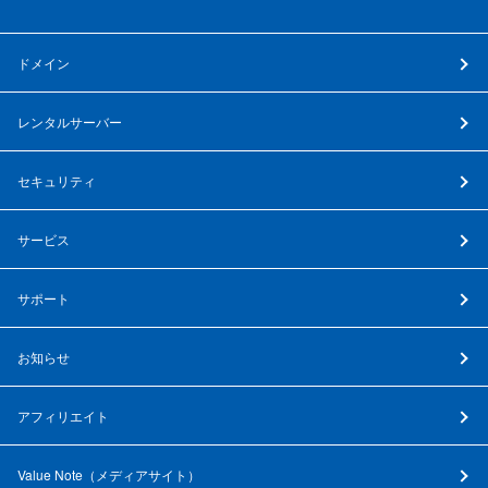
ドメイン
レンタルサーバー
セキュリティ
サービス
サポート
お知らせ
アフィリエイト
Value Note（
メディアサイト
）