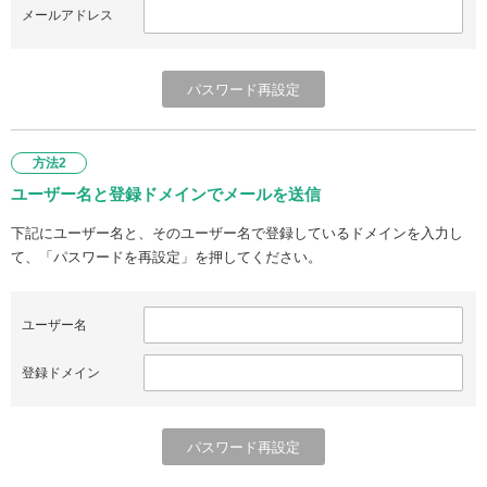
メールアドレス
方法2
ユーザー名と登録ドメインでメールを送信
下記にユーザー名と、そのユーザー名で登録しているドメインを入力し
て、「パスワードを再設定」を押してください。
ユーザー名
登録ドメイン