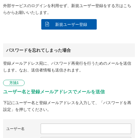
外部サービスのログインを利用せず、新規ユーザー登録をする方はこち
らからお願いいたします。
新規ユーザー登録
パスワードを忘れてしまった場合
登録メールアドレス宛に、パスワード再発行を行うためのメールを送信
します。なお、送信者情報も送信されます。
方法1
ユーザー名と登録メールアドレスでメールを送信
下記にユーザー名と登録メールアドレスを入力して、「パスワードを再
設定」を押してください。
ユーザー名