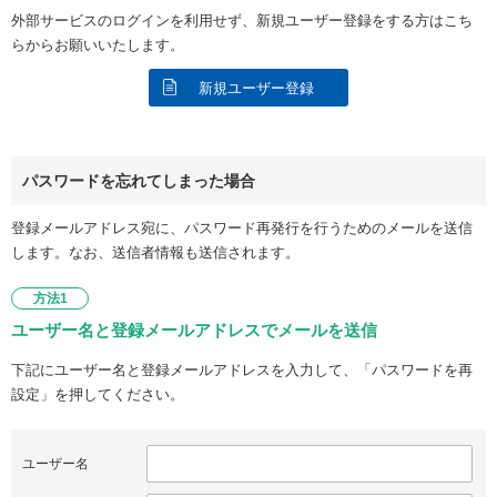
外部サービスのログインを利用せず、新規ユーザー登録をする方はこち
らからお願いいたします。
新規ユーザー登録
パスワードを忘れてしまった場合
登録メールアドレス宛に、パスワード再発行を行うためのメールを送信
します。なお、送信者情報も送信されます。
方法1
ユーザー名と登録メールアドレスでメールを送信
下記にユーザー名と登録メールアドレスを入力して、「パスワードを再
設定」を押してください。
ユーザー名