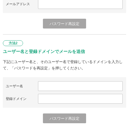
メールアドレス
方法2
ユーザー名と登録ドメインでメールを送信
下記にユーザー名と、そのユーザー名で登録しているドメインを入力し
て、「パスワードを再設定」を押してください。
ユーザー名
登録ドメイン