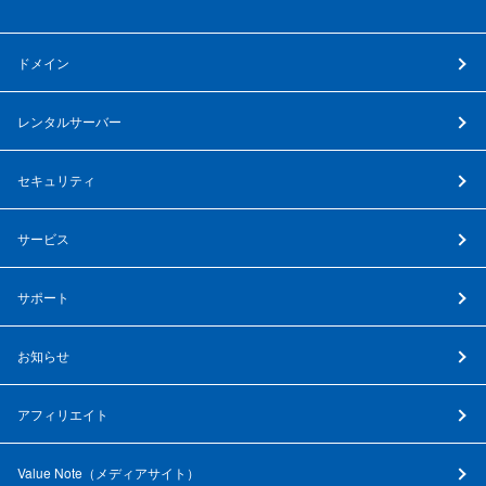
ドメイン
レンタルサーバー
セキュリティ
サービス
サポート
お知らせ
アフィリエイト
Value Note（
メディアサイト
）