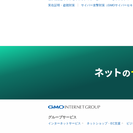
実在証明・盗聴対策
サイバー攻撃対策（GMOサイバーセキ
グループサービス
インターネットサービス
ネットショップ・EC支援
ビジ