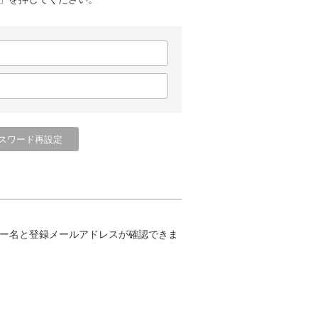
ー名と登録メールアドレスが確認できま