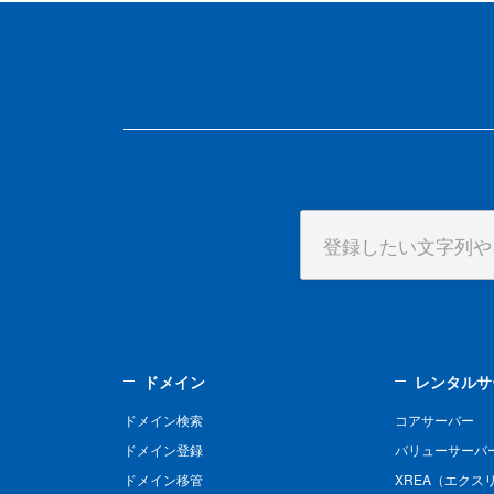
ドメイン
レンタルサ
ドメイン検索
コアサーバー
ドメイン登録
バリューサーバ
ドメイン移管
XREA（エクス