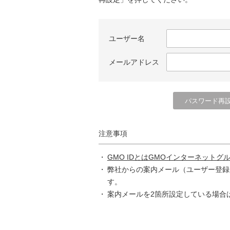
ユーザー名
メールアドレス
注意事項
GMO IDとはGMOインターネットグ
弊社からの案内メール（ユーザー登録
す。
案内メールを2箇所設定している場合