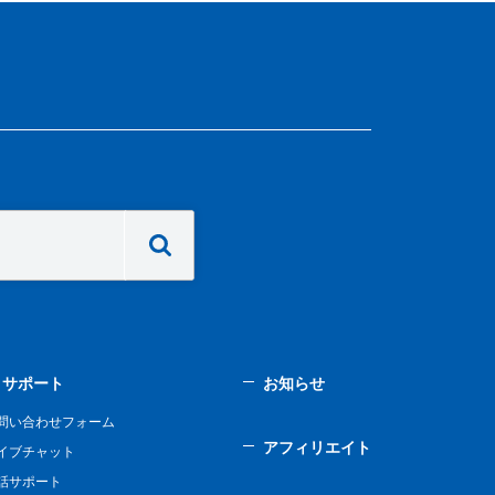
サポート
お知らせ
問い合わせフォーム
アフィリエイト
イブチャット
話サポート