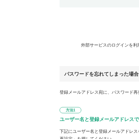
外部サービスのログインを利
パスワードを忘れてしまった場合
登録メールアドレス宛に、パスワード再
方法1
ユーザー名と登録メールアドレスで
下記にユーザー名と登録メールアドレス
再設定」を押してください。