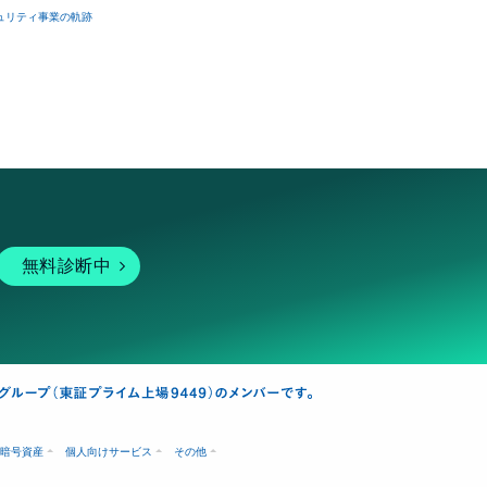
ュリティ事業の軌跡
無料診断中
暗号資産
個人向けサービス
その他