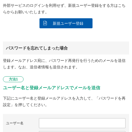
外部サービスのログインを利用せず、新規ユーザー登録をする方はこち
らからお願いいたします。
新規ユーザー登録
パスワードを忘れてしまった場合
登録メールアドレス宛に、パスワード再発行を行うためのメールを送信
します。なお、送信者情報も送信されます。
方法1
ユーザー名と登録メールアドレスでメールを送信
下記にユーザー名と登録メールアドレスを入力して、「パスワードを再
設定」を押してください。
ユーザー名