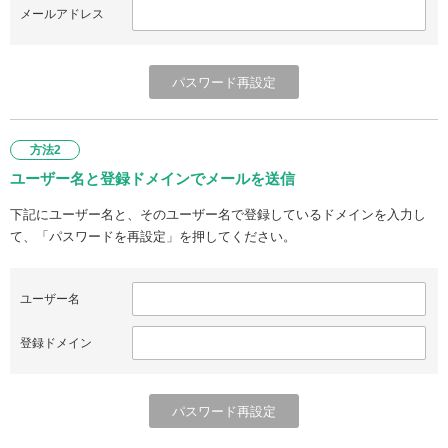
メールアドレス
方法2
ユーザー名と登録ドメインでメールを送信
下記にユーザー名と、そのユーザー名で登録しているドメインを入力し
て、「パスワードを再設定」を押してください。
ユーザー名
登録ドメイン