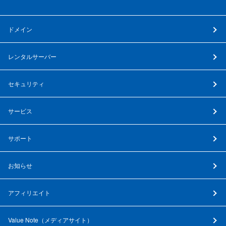
ドメイン
レンタルサーバー
セキュリティ
サービス
サポート
お知らせ
アフィリエイト
Value Note（
メディアサイト
）