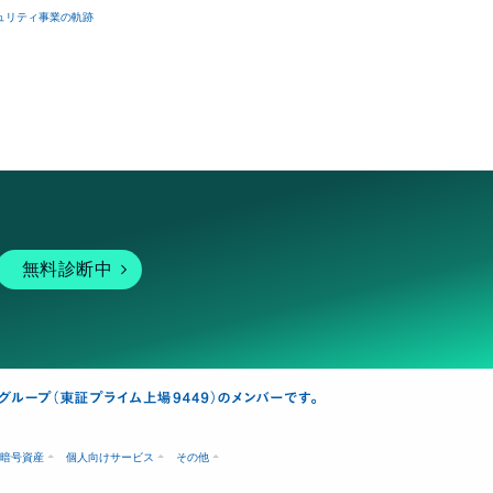
ュリティ事業の軌跡
無料診断中
暗号資産
個人向けサービス
その他