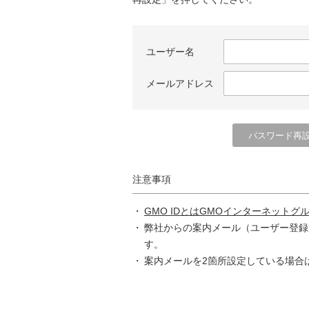
ユーザー名
メールアドレス
注意事項
GMO IDとはGMOインターネットグ
弊社からの案内メール（ユーザー登録
す。
案内メールを2箇所設定している場合