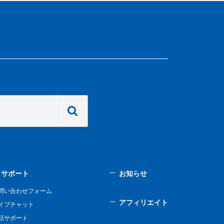
サポート
お知らせ
問い合わせフォーム
アフィリエイト
イブチャット
話サポート