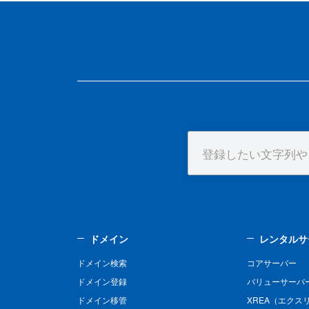
ドメイン
レンタルサ
ドメイン検索
コアサーバー
ドメイン登録
バリューサーバ
ドメイン移管
XREA（エクス