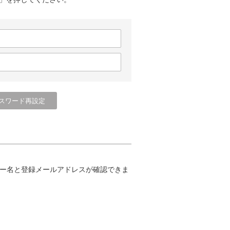
ー名と登録メールアドレスが確認できま