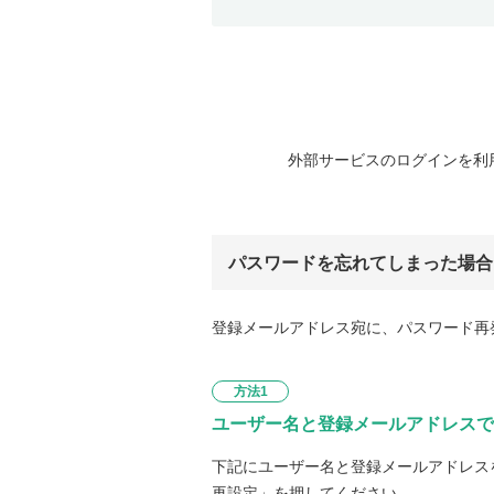
外部サービスのログインを利
パスワードを忘れてしまった場合
登録メールアドレス宛に、パスワード再
方法1
ユーザー名と登録メールアドレスで
下記にユーザー名と登録メールアドレス
再設定」を押してください。