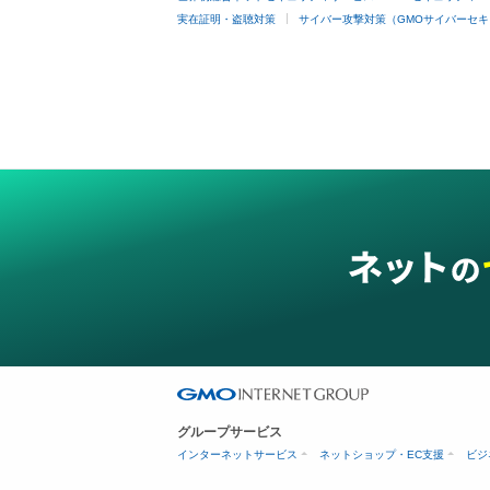
実在証明・盗聴対策
サイバー攻撃対策（GMOサイバーセキ
グループサービス
インターネットサービス
ネットショップ・EC支援
ビジ