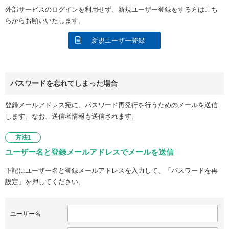
外部サービスのログインを利用せず、新規ユーザー登録をする方はこち
らからお願いいたします。
新規ユーザー登録
パスワードを忘れてしまった場合
登録メールアドレス宛に、パスワード再発行を行うためのメールを送信
します。なお、送信者情報も送信されます。
方法1
ユーザー名と登録メールアドレスでメールを送信
下記にユーザー名と登録メールアドレスを入力して、「パスワードを再
設定」を押してください。
ユーザー名