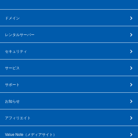
ドメイン
レンタルサーバー
セキュリティ
サービス
サポート
お知らせ
アフィリエイト
Value Note（
メディアサイト
）