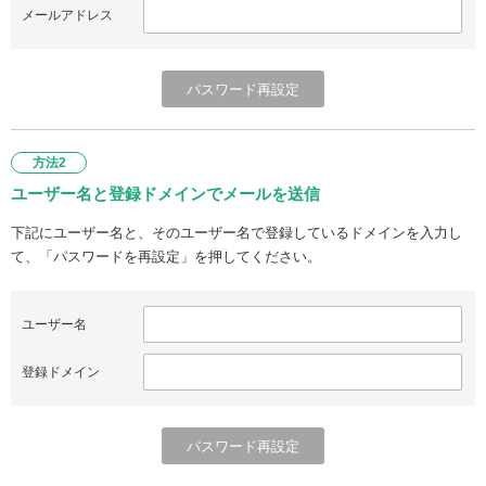
メールアドレス
方法2
ユーザー名と登録ドメインでメールを送信
下記にユーザー名と、そのユーザー名で登録しているドメインを入力し
て、「パスワードを再設定」を押してください。
ユーザー名
登録ドメイン