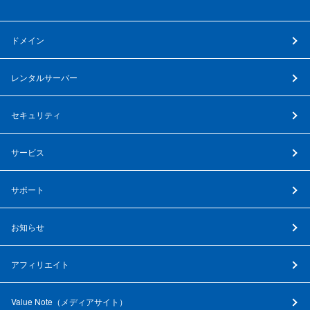
ドメイン
レンタルサーバー
セキュリティ
サービス
サポート
お知らせ
アフィリエイト
Value Note（
メディアサイト
）