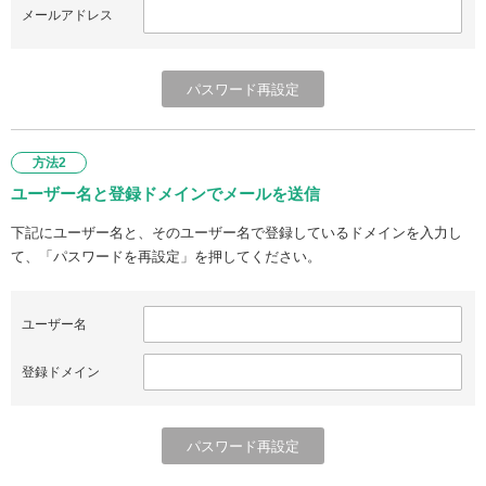
メールアドレス
方法2
ユーザー名と登録ドメインでメールを送信
下記にユーザー名と、そのユーザー名で登録しているドメインを入力し
て、「パスワードを再設定」を押してください。
ユーザー名
登録ドメイン