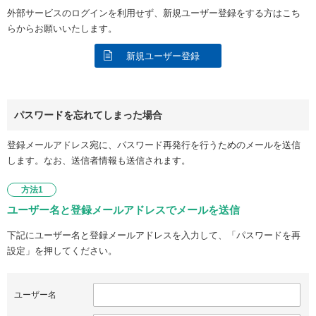
外部サービスのログインを利用せず、新規ユーザー登録をする方はこち
らからお願いいたします。
新規ユーザー登録
パスワードを忘れてしまった場合
登録メールアドレス宛に、パスワード再発行を行うためのメールを送信
します。なお、送信者情報も送信されます。
方法1
ユーザー名と登録メールアドレスでメールを送信
下記にユーザー名と登録メールアドレスを入力して、「パスワードを再
設定」を押してください。
ユーザー名