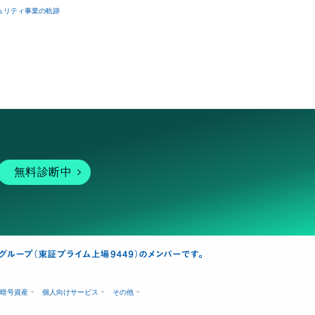
ュリティ事業の軌跡
無料診断中
暗号資産
個人向けサービス
その他