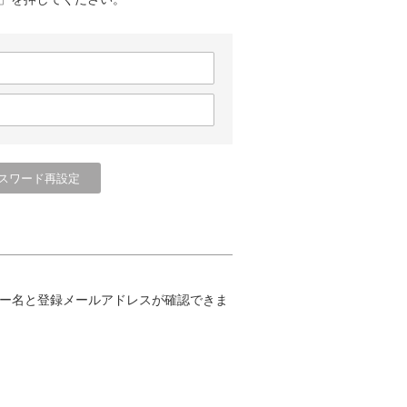
ー名と登録メールアドレスが確認できま