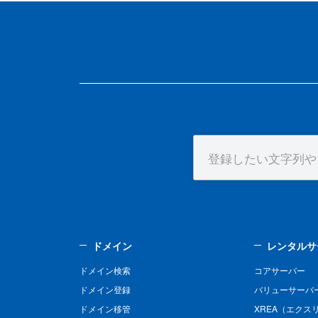
ドメイン
レンタルサ
ドメイン検索
コアサーバー
ドメイン登録
バリューサーバ
ドメイン移管
XREA（エクス