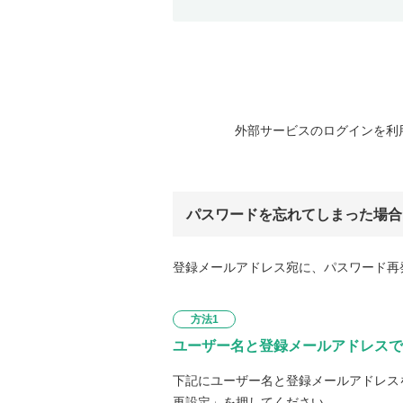
外部サービスのログインを利
パスワードを忘れてしまった場合
登録メールアドレス宛に、パスワード再
方法1
ユーザー名と登録メールアドレスで
下記にユーザー名と登録メールアドレス
再設定」を押してください。