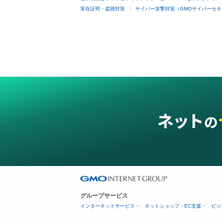
実在証明・盗聴対策
サイバー攻撃対策（GMOサイバーセキ
グループサービス
インターネットサービス
ネットショップ・EC支援
ビジ