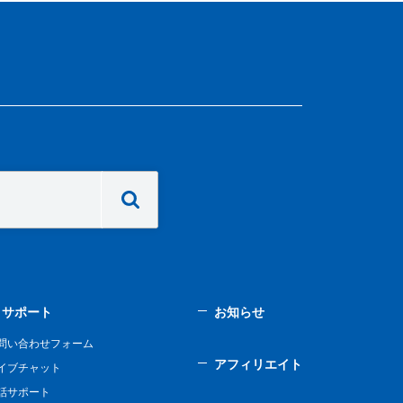
サポート
お知らせ
問い合わせフォーム
アフィリエイト
イブチャット
話サポート