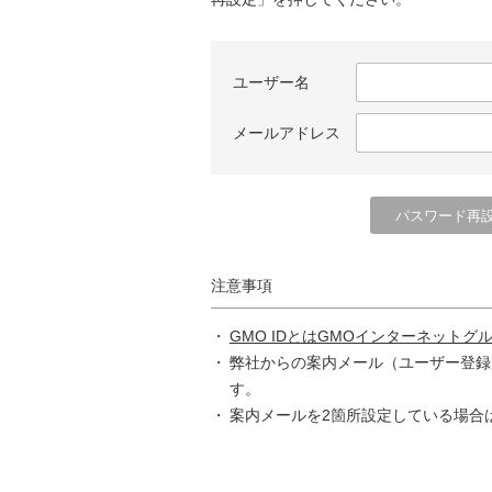
ユーザー名
メールアドレス
注意事項
GMO IDとはGMOインターネットグ
弊社からの案内メール（ユーザー登録
す。
案内メールを2箇所設定している場合