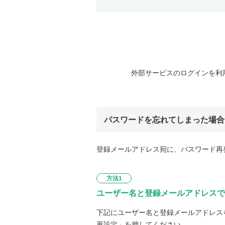
外部サービスのログインを利
パスワードを忘れてしまった場合
登録メールアドレス宛に、パスワード再
方法1
ユーザー名と登録メールアドレスで
下記にユーザー名と登録メールアドレス
再設定」を押してください。