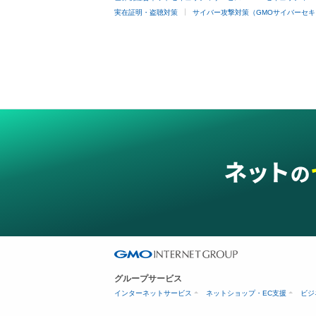
実在証明・盗聴対策
サイバー攻撃対策（GMOサイバーセキ
グループサービス
インターネットサービス
ネットショップ・EC支援
ビジ