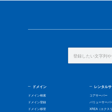
ドメイン
レンタルサ
ドメイン検索
コアサーバー
ドメイン登録
バリューサーバ
ドメイン移管
XREA（エクス