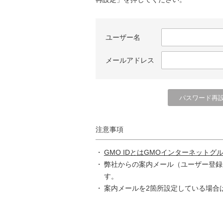
ユーザー名
メールアドレス
注意事項
GMO IDとはGMOインターネットグ
弊社からの案内メール（ユーザー登録
す。
案内メールを2箇所設定している場合