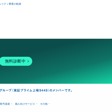
ュリティ事業の軌跡
無料診断中
暗号資産
個人向けサービス
その他