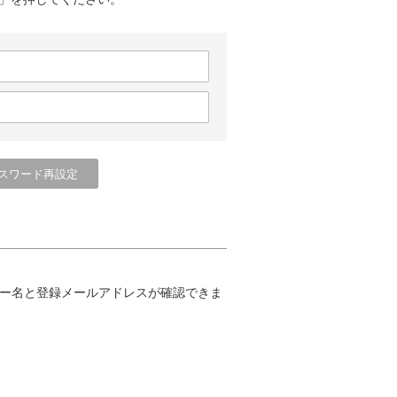
ー名と登録メールアドレスが確認できま