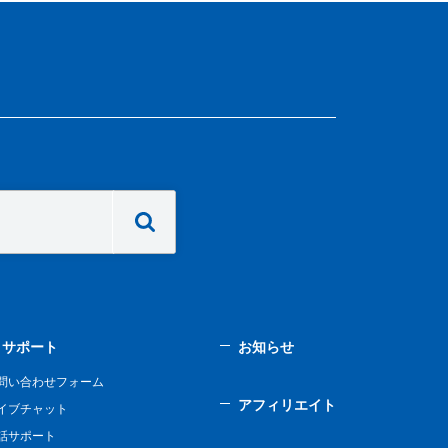
サポート
お知らせ
問い合わせフォーム
アフィリエイト
イブチャット
話サポート