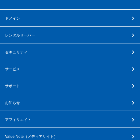
ドメイン
レンタルサーバー
セキュリティ
サービス
サポート
お知らせ
アフィリエイト
Value Note（
メディアサイト
）