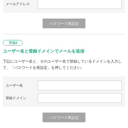
メールアドレス
方法2
ユーザー名と登録ドメインでメールを送信
下記にユーザー名と、そのユーザー名で登録しているドメインを入力し
て、「パスワードを再設定」を押してください。
ユーザー名
登録ドメイン