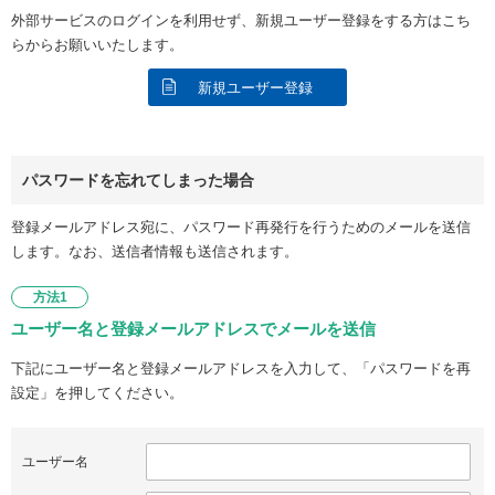
外部サービスのログインを利用せず、新規ユーザー登録をする方はこち
らからお願いいたします。
新規ユーザー登録
パスワードを忘れてしまった場合
登録メールアドレス宛に、パスワード再発行を行うためのメールを送信
します。なお、送信者情報も送信されます。
方法1
ユーザー名と登録メールアドレスでメールを送信
下記にユーザー名と登録メールアドレスを入力して、「パスワードを再
設定」を押してください。
ユーザー名