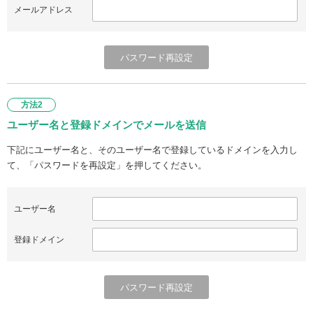
メールアドレス
方法2
ユーザー名と登録ドメインでメールを送信
下記にユーザー名と、そのユーザー名で登録しているドメインを入力し
て、「パスワードを再設定」を押してください。
ユーザー名
登録ドメイン