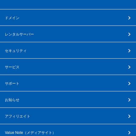
ドメイン
レンタルサーバー
セキュリティ
サービス
サポート
お知らせ
アフィリエイト
Value Note（
メディアサイト
）