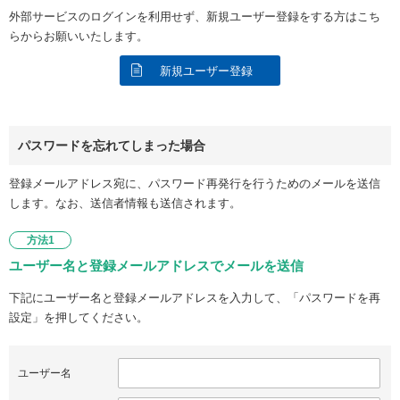
外部サービスのログインを利用せず、新規ユーザー登録をする方はこち
らからお願いいたします。
新規ユーザー登録
パスワードを忘れてしまった場合
登録メールアドレス宛に、パスワード再発行を行うためのメールを送信
します。なお、送信者情報も送信されます。
方法1
ユーザー名と登録メールアドレスでメールを送信
下記にユーザー名と登録メールアドレスを入力して、「パスワードを再
設定」を押してください。
ユーザー名