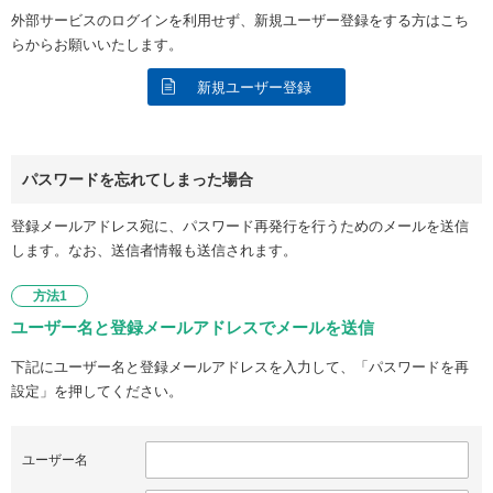
外部サービスのログインを利用せず、新規ユーザー登録をする方はこち
らからお願いいたします。
新規ユーザー登録
パスワードを忘れてしまった場合
登録メールアドレス宛に、パスワード再発行を行うためのメールを送信
します。なお、送信者情報も送信されます。
方法1
ユーザー名と登録メールアドレスでメールを送信
下記にユーザー名と登録メールアドレスを入力して、「パスワードを再
設定」を押してください。
ユーザー名