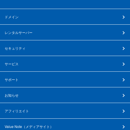
ドメイン
レンタルサーバー
セキュリティ
サービス
サポート
お知らせ
アフィリエイト
Value Note（
メディアサイト
）