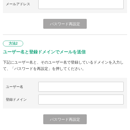
メールアドレス
方法2
ユーザー名と登録ドメインでメールを送信
下記にユーザー名と、そのユーザー名で登録しているドメインを入力し
て、「パスワードを再設定」を押してください。
ユーザー名
登録ドメイン