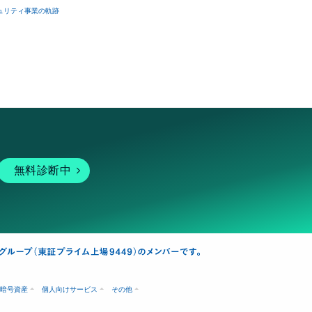
ュリティ事業の軌跡
無料診断中
暗号資産
個人向けサービス
その他