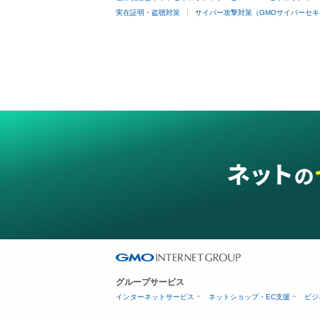
実在証明・盗聴対策
サイバー攻撃対策（GMOサイバーセキ
グループサービス
インターネットサービス
ネットショップ・EC支援
ビジ