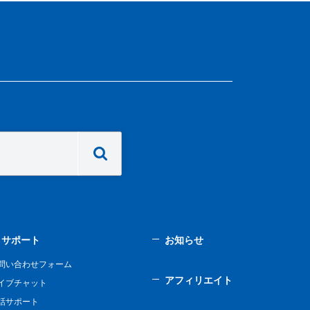
サポート
お知らせ
問い合わせフォーム
アフィリエイト
イブチャット
話サポート