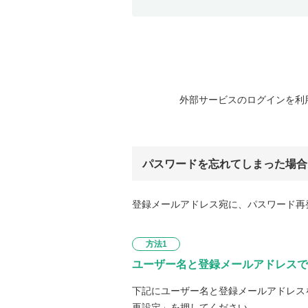
外部サービスのログインを利
パスワードを忘れてしまった場合
登録メールアドレス宛に、パスワード再
方法1
ユーザー名と登録メールアドレスで
下記にユーザー名と登録メールアドレス
再設定」を押してください。