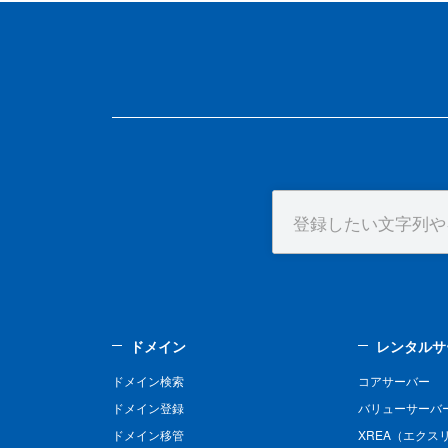
ドメイン
レンタルサ
ドメイン検索
コアサーバー
ドメイン登録
バリューサーバ
ドメイン移管
XREA（エクス