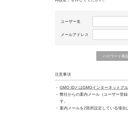
ユーザー名
メールアドレス
注意事項
GMO IDとはGMOインターネットグ
弊社からの案内メール（ユーザー登録
す。
案内メールを2箇所設定している場合