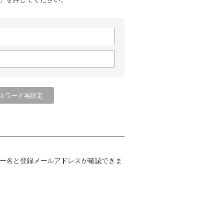
ー名と登録メールアドレスが確認できま