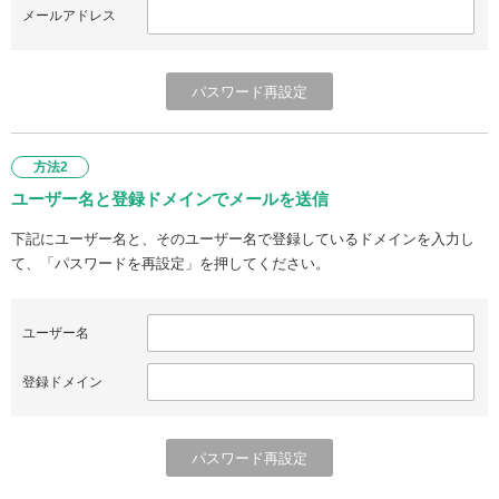
メールアドレス
方法2
ユーザー名と登録ドメインでメールを送信
下記にユーザー名と、そのユーザー名で登録しているドメインを入力し
て、「パスワードを再設定」を押してください。
ユーザー名
登録ドメイン