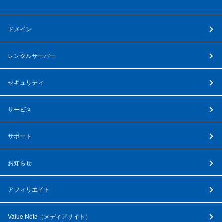
ドメイン
レンタルサーバー
セキュリティ
サービス
サポート
お知らせ
アフィリエイト
Value Note（
メディアサイト
）