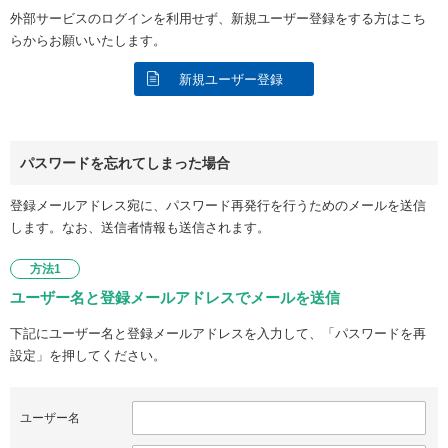
外部サービスのログインを利用せず、新規ユーザー登録をする方はこち
らからお願いいたします。
新規ユーザー登録
パスワードを忘れてしまった場合
登録メールアドレス宛に、パスワード再発行を行うためのメールを送信
します。なお、送信者情報も送信されます。
方法1
ユーザー名と登録メールアドレスでメールを送信
下記にユーザー名と登録メールアドレスを入力して、「パスワードを再
設定」を押してください。
ユーザー名