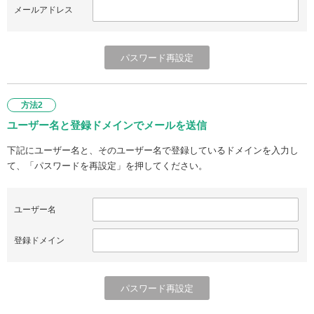
メールアドレス
方法2
ユーザー名と登録ドメインでメールを送信
下記にユーザー名と、そのユーザー名で登録しているドメインを入力し
て、「パスワードを再設定」を押してください。
ユーザー名
登録ドメイン