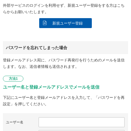
外部サービスのログインを利用せず、新規ユーザー登録をする方はこち
らからお願いいたします。
新規ユーザー登録
パスワードを忘れてしまった場合
登録メールアドレス宛に、パスワード再発行を行うためのメールを送信
します。なお、送信者情報も送信されます。
方法1
ユーザー名と登録メールアドレスでメールを送信
下記にユーザー名と登録メールアドレスを入力して、「パスワードを再
設定」を押してください。
ユーザー名