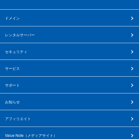
ドメイン
レンタルサーバー
セキュリティ
サービス
サポート
お知らせ
アフィリエイト
Value Note（
メディアサイト
）