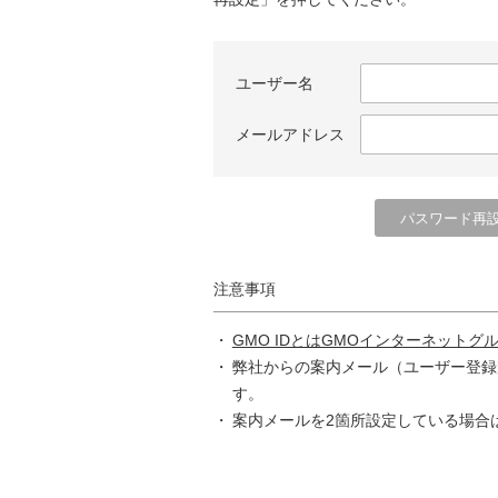
ユーザー名
メールアドレス
注意事項
GMO IDとはGMOインターネットグ
弊社からの案内メール（ユーザー登録
す。
案内メールを2箇所設定している場合