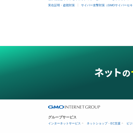
実在証明・盗聴対策
サイバー攻撃対策（GMOサイバーセキ
グループサービス
インターネットサービス
ネットショップ・EC支援
ビジ