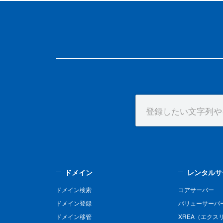
ドメイン
レンタルサ
ドメイン検索
コアサーバー
ドメイン登録
バリューサーバ
ドメイン移管
XREA（エクス