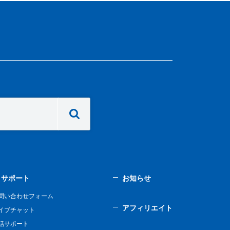
サポート
お知らせ
問い合わせフォーム
アフィリエイト
イブチャット
話サポート