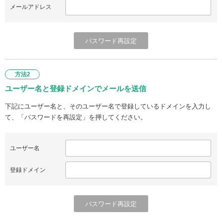
メールアドレス
方法2
ユーザー名と登録ドメインでメールを送信
下記にユーザー名と、そのユーザー名で登録しているドメインを入力し
て、「パスワードを再設定」を押してください。
ユーザー名
登録ドメイン