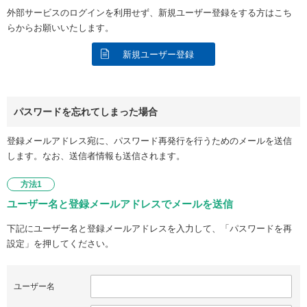
外部サービスのログインを利用せず、新規ユーザー登録をする方はこち
らからお願いいたします。
新規ユーザー登録
パスワードを忘れてしまった場合
登録メールアドレス宛に、パスワード再発行を行うためのメールを送信
します。なお、送信者情報も送信されます。
方法1
ユーザー名と登録メールアドレスでメールを送信
下記にユーザー名と登録メールアドレスを入力して、「パスワードを再
設定」を押してください。
ユーザー名