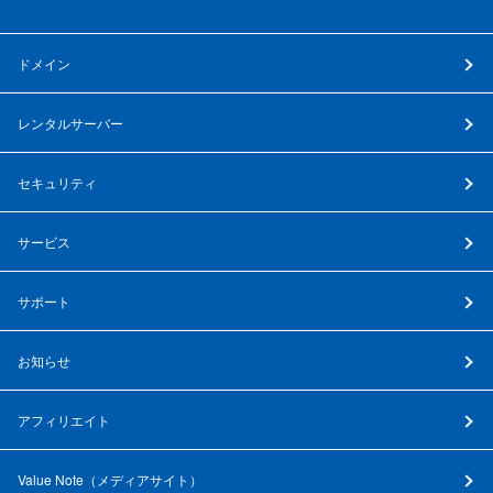
ドメイン
レンタルサーバー
セキュリティ
サービス
サポート
お知らせ
アフィリエイト
Value Note（
メディアサイト
）